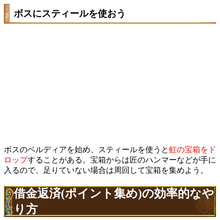
ボスにスティールを使おう
ボスのベルディアを始め、スティールを使うと
虹の宝箱をド
ロップ
することがある。宝箱からは匠のハンマーなどが手に
入るので、足りていない場合は周回して宝箱を集めよう。
借金返済(ポイント集め)の効率的なや
り方