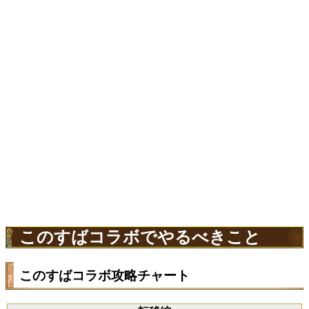
このすばコラボでやるべきこと
このすばコラボ攻略チャート