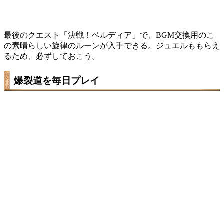
最後のクエスト「決戦！ベルディア」で、BGM交換用のこ
の素晴らしい旋律のルーンが入手できる。ジュエルももらえ
るため、必ずしておこう。
爆裂道を毎日プレイ