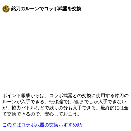
銘刀のルーンでコラボ武器を交換
ポイント報酬からは、コラボ武器との交換に使用する銘刀の
ルーンが入手できる。転移編では2個までしか入手できない
が、協力バトルなどで残りの分も入手できる。最終的には全
て交換できるので、安心しておこう。
このすばコラボ武器の交換おすすめ順