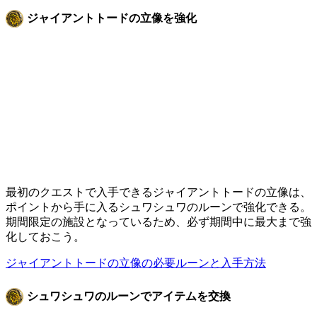
ジャイアントトードの立像を強化
最初のクエストで入手できるジャイアントトードの立像は、
ポイントから手に入るシュワシュワのルーンで強化できる。
期間限定の施設となっているため、必ず期間中に最大まで強
化しておこう。
ジャイアントトードの立像の必要ルーンと入手方法
シュワシュワのルーンでアイテムを交換