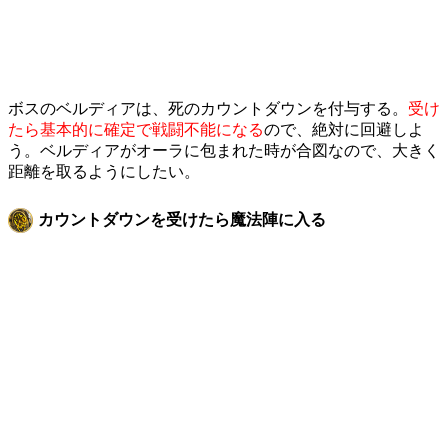
ボスのベルディアは、死のカウントダウンを付与する。
受け
たら基本的に確定で戦闘不能になる
ので、絶対に回避しよ
う。ベルディアがオーラに包まれた時が合図なので、大きく
距離を取るようにしたい。
カウントダウンを受けたら魔法陣に入る