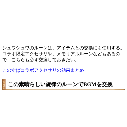
シュワシュワのルーンは、アイテムとの交換にも使用する。
コラボ限定アクセサリや、メモリアルルーンなどもあるの
で、こちらも必ず交換しておきたい。
このすばコラボアクセサリの効果まとめ
この素晴らしい旋律のルーンでBGMを交換