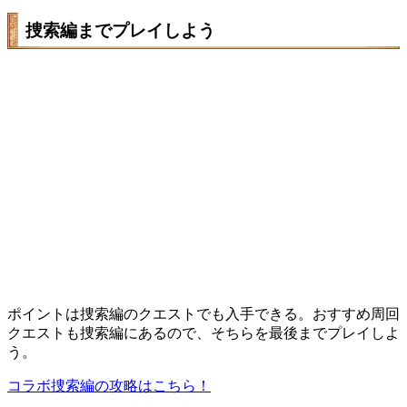
捜索編までプレイしよう
ポイントは捜索編のクエストでも入手できる。おすすめ周回
クエストも捜索編にあるので、そちらを最後までプレイしよ
う。
コラボ捜索編の攻略はこちら！