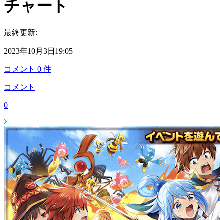
チャート
最終更新:
2023年10月3日19:05
コメント
0
件
コメント
0