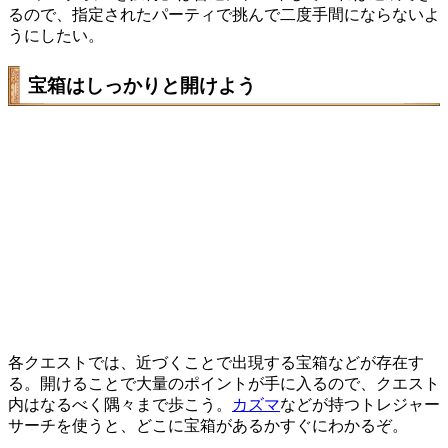
るので、指定されたパーティで挑んで二度手間にならないよ
うにしたい。
宝箱はしっかりと開けよう
各クエストでは、近づくことで出現する宝箱などが存在す
る。開けることで大量のポイントが手に入るので、クエスト
内はなるべく隅々まで歩こう。
カズマ
などが持つトレジャー
サーチを使うと、どこに宝箱があるかすぐにわかるぞ。