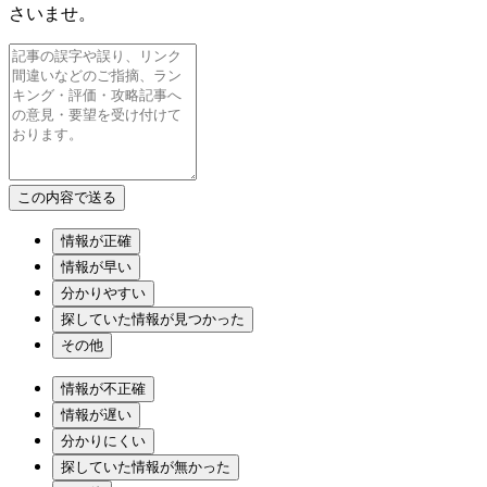
さいませ。
情報が正確
情報が早い
分かりやすい
探していた情報が見つかった
その他
情報が不正確
情報が遅い
分かりにくい
探していた情報が無かった