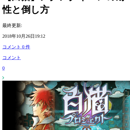
性と倒し方
最終更新:
2018年10月26日19:12
コメント
0
件
コメント
0