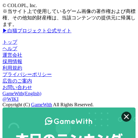
© COLOPL, Inc.
※当サイト上で使用しているゲーム画像の著作権および商標
権、その他知的財産権は、当該コンテンツの提供元に帰属し
ます。
▶白猫プロジェクト公式サイト
トップ
ヘルプ
運営会社
採用情報
利用規約
プライバシーポリシー
広告のご案内
お問い合わせ
GameWith(English)
@WIKI
Copyright (C)
GameWith
All Rights Reserved.