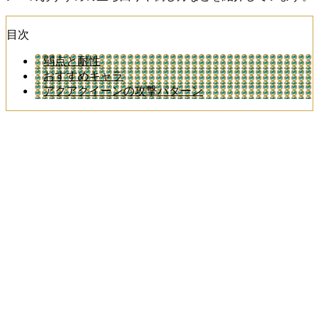
目次
弱点と耐性
おすすめキャラ
アクアクイーンの攻撃パターン