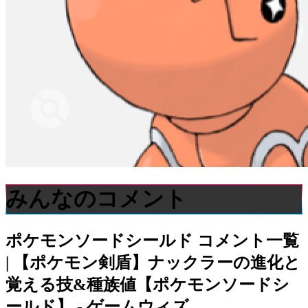
みんなのコメント
ポケモンソードシールド
コメント一覧
| 【ポケモン剣盾】ナックラーの進化と
覚える技&種族値【ポケモンソードシ
ールド】 - ゲームウィズ