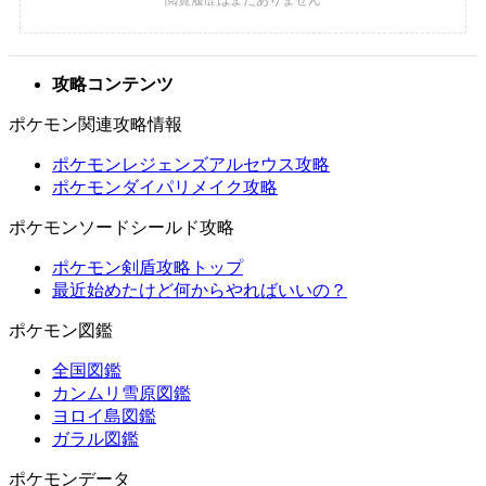
攻略コンテンツ
ポケモン関連攻略情報
ポケモンレジェンズアルセウス攻略
ポケモンダイパリメイク攻略
ポケモンソードシールド攻略
ポケモン剣盾攻略トップ
最近始めたけど何からやればいいの？
ポケモン図鑑
全国図鑑
カンムリ雪原図鑑
ヨロイ島図鑑
ガラル図鑑
ポケモンデータ