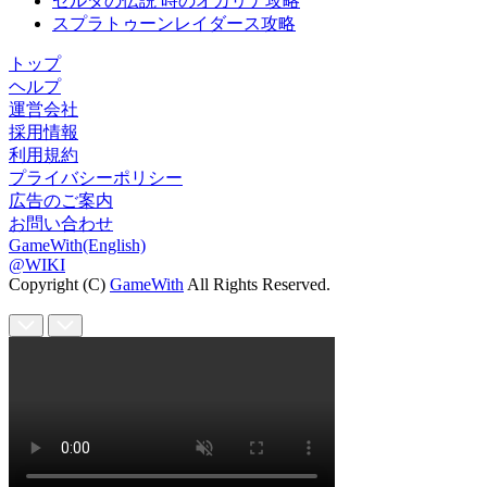
ゼルダの伝説 時のオカリナ攻略
スプラトゥーンレイダース攻略
トップ
ヘルプ
運営会社
採用情報
利用規約
プライバシーポリシー
広告のご案内
お問い合わせ
GameWith(English)
@WIKI
Copyright (C)
GameWith
All Rights Reserved.