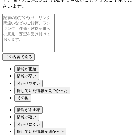
さいませ。
情報が正確
情報が早い
分かりやすい
探していた情報が見つかった
その他
情報が不正確
情報が遅い
分かりにくい
探していた情報が無かった