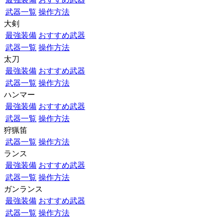
武器一覧
操作方法
大剣
最強装備
おすすめ武器
武器一覧
操作方法
太刀
最強装備
おすすめ武器
武器一覧
操作方法
ハンマー
最強装備
おすすめ武器
武器一覧
操作方法
狩猟笛
武器一覧
操作方法
ランス
最強装備
おすすめ武器
武器一覧
操作方法
ガンランス
最強装備
おすすめ武器
武器一覧
操作方法