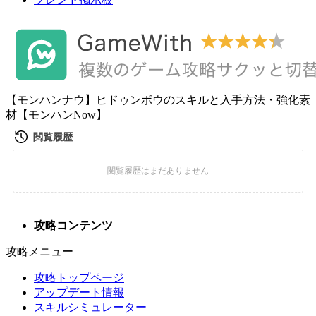
【モンハンナウ】ヒドゥンボウのスキルと入手方法・強化素
材【モンハンNow】
攻略コンテンツ
攻略メニュー
攻略トップページ
アップデート情報
スキルシミュレーター