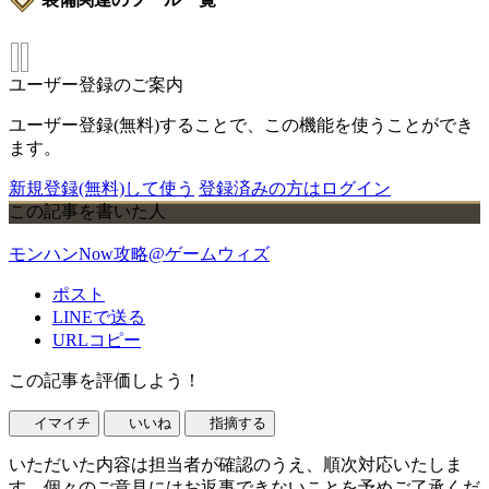
ユーザー登録のご案内
ユーザー登録(無料)することで、この機能を使うことができ
ます。
新規登録(無料)して使う
登録済みの方はログイン
この記事を書いた人
モンハンNow攻略@ゲームウィズ
ポスト
LINEで送る
URLコピー
この記事を評価しよう！
イマイチ
いいね
指摘する
いただいた内容は担当者が確認のうえ、順次対応いたしま
す。個々のご意見にはお返事できないことを予めご了承くだ