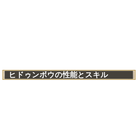
ヒドゥンボウの性能とスキル