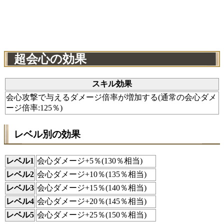
超会心の効果
スキル効果
会心攻撃で与えるダメージ倍率が増加する(通常の会心ダメ
ージ倍率:125％)
レベル別の効果
レベル1
会心ダメージ+5％(130％相当)
レベル2
会心ダメージ+10％(135％相当)
レベル3
会心ダメージ+15％(140％相当)
レベル4
会心ダメージ+20％(145％相当)
レベル5
会心ダメージ+25％(150％相当)