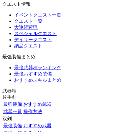
クエスト情報
イベントクエスト一覧
クエスト一覧
大連続狩猟
スペシャルクエスト
デイリークエスト
納品クエスト
最強装備まとめ
最強武器種ランキング
最強おすすめ装備
おすすめスキルまとめ
武器種
片手剣
最強装備
おすすめ武器
武器一覧
操作方法
双剣
最強装備
おすすめ武器