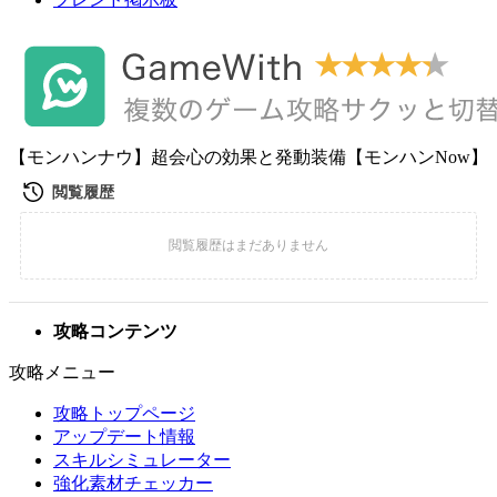
【モンハンナウ】超会心の効果と発動装備【モンハンNow】
攻略コンテンツ
攻略メニュー
攻略トップページ
アップデート情報
スキルシミュレーター
強化素材チェッカー