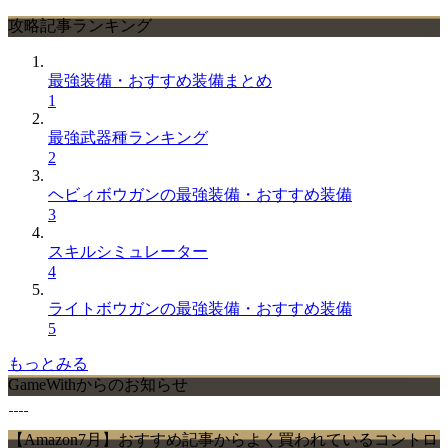
攻略記事ランキング
最強装備・おすすめ装備まとめ
1
最強武器種ランキング
2
ヘビィボウガンの最強装備・おすすめ装備
3
スキルシミュレーター
4
ライトボウガンの最強装備・おすすめ装備
5
もっとみる
GameWithからのお知らせ
【Amazon7月】おすすめ記事からよく買われているコントロ