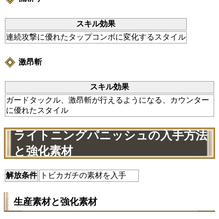
スキル効果
連続攻撃に優れたタップコンボに変化するスタイル
激昂斬
スキル効果
ガードタックル、激昂斬が行えるようになる、カウンター
に優れたスタイル
ライトニングパニッシュの入手方法
と強化素材
解放条件
トビカガチの素材を入手
生産素材と強化素材