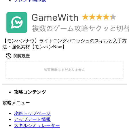
【モンハンナウ】ライトニングパニッシュのスキルと入手方
法・強化素材【モンハンNow】
攻略コンテンツ
攻略メニュー
攻略トップページ
アップデート情報
スキルシミュレーター