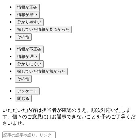
情報が正確
情報が早い
分かりやすい
探していた情報が見つかった
その他
情報が不正確
情報が遅い
分かりにくい
探していた情報が無かった
その他
アンケート
閉じる
いただいた内容は担当者が確認のうえ、順次対応いたしま
す。個々のご意見にはお返事できないことを予めご了承くだ
さいませ。