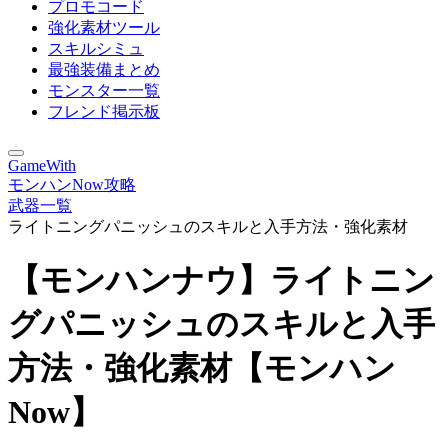
プロモコード
強化素材ツール
スキルシミュ
最強装備まとめ
モンスター一覧
フレンド掲示板
GameWith
モンハンNow攻略
武器一覧
ライトニングパニッシュのスキルと入手方法・強化素材
【モンハンナウ】ライトニン
グパニッシュのスキルと入手
方法・強化素材【モンハン
Now】