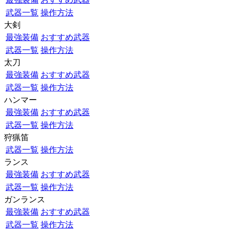
武器一覧
操作方法
大剣
最強装備
おすすめ武器
武器一覧
操作方法
太刀
最強装備
おすすめ武器
武器一覧
操作方法
ハンマー
最強装備
おすすめ武器
武器一覧
操作方法
狩猟笛
武器一覧
操作方法
ランス
最強装備
おすすめ武器
武器一覧
操作方法
ガンランス
最強装備
おすすめ武器
武器一覧
操作方法