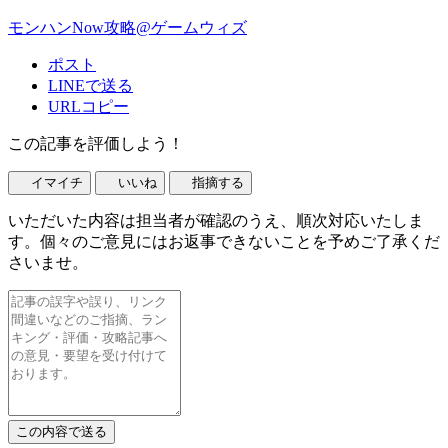
モンハンNow攻略@ゲームウィズ
ポスト
LINEで送る
URLコピー
この記事を評価しよう！
イマイチ
いいね
指摘する
いただいた内容は担当者が確認のうえ、順次対応いたしま
す。個々のご意見にはお返事できないことを予めご了承くだ
さいませ。