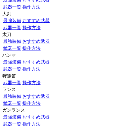
武器一覧
操作方法
大剣
最強装備
おすすめ武器
武器一覧
操作方法
太刀
最強装備
おすすめ武器
武器一覧
操作方法
ハンマー
最強装備
おすすめ武器
武器一覧
操作方法
狩猟笛
武器一覧
操作方法
ランス
最強装備
おすすめ武器
武器一覧
操作方法
ガンランス
最強装備
おすすめ武器
武器一覧
操作方法