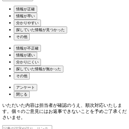
情報が正確
情報が早い
分かりやすい
探していた情報が見つかった
その他
情報が不正確
情報が遅い
分かりにくい
探していた情報が無かった
その他
アンケート
閉じる
いただいた内容は担当者が確認のうえ、順次対応いたしま
す。個々のご意見にはお返事できないことを予めご了承くだ
さいませ。