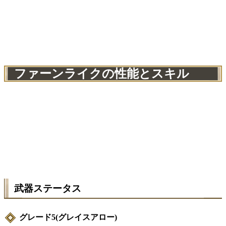
ファーンライクの性能とスキル
武器ステータス
グレード5(グレイスアロー)