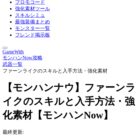
プロモコード
強化素材ツール
スキルシミュ
最強装備まとめ
モンスター一覧
フレンド掲示板
GameWith
モンハンNow攻略
武器一覧
ファーンライクのスキルと入手方法・強化素材
【モンハンナウ】ファーンラ
イクのスキルと入手方法・強
化素材【モンハンNow】
最終更新: