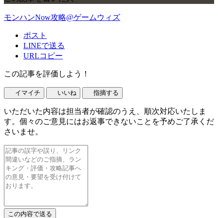
モンハンNow攻略@ゲームウィズ
ポスト
LINEで送る
URLコピー
この記事を評価しよう！
イマイチ
いいね
指摘する
いただいた内容は担当者が確認のうえ、順次対応いたしま
す。個々のご意見にはお返事できないことを予めご了承くだ
さいませ。