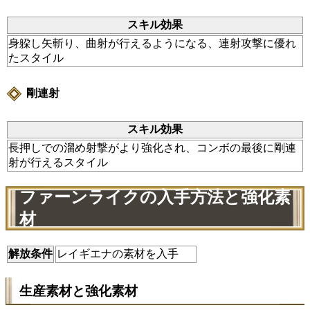
スキル効果
身躱し矢斬り、曲射が行えるようになる、連射攻撃に優れ
たスタイル
剛連射
スキル効果
長押しでの溜め射撃がより強化され、コンボの最後に剛連
射が行えるスタイル
ファーンライクの入手方法と強化素
材
解放条件
レイギエナの素材を入手
生産素材と強化素材