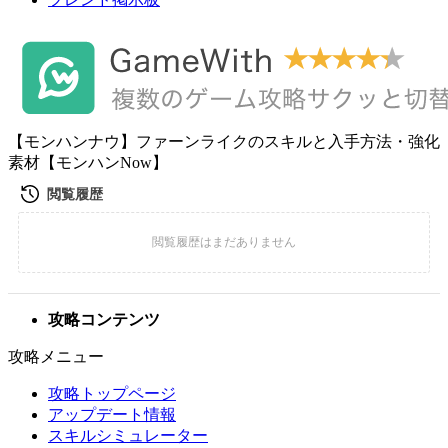
【モンハンナウ】ファーンライクのスキルと入手方法・強化
素材【モンハンNow】
攻略コンテンツ
攻略メニュー
攻略トップページ
アップデート情報
スキルシミュレーター