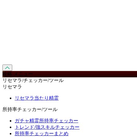
攻略 メニュー
リセマラ/チェッカー/ツール
リセマラ
リセマラ当たり精霊
所持率チェッカー/ツール
ガチャ精霊所持率チェッカー
トレンド/強スキルチェッカー
所持率チェッカーまとめ