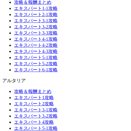
攻略＆報酬まとめ
エキスパート1-1攻略
エキスパート2-1攻略
エキスパート3-1攻略
エキスパート3-2攻略
エキスパート3-3攻略
エキスパート4-1攻略
エキスパート4-2攻略
エキスパート4-3攻略
エキスパート5-1攻略
エキスパート5-2攻略
エキスパート6-1攻略
アルタリア
攻略＆報酬まとめ
エキスパート1攻略
エキスパート2攻略
エキスパート3-1攻略
エキスパート3-2攻略
エキスパート4攻略
エキスパート5-1攻略