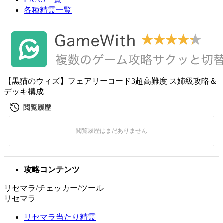
各種精霊一覧
【黒猫のウィズ】フェアリーコード3超高難度 ス姉級攻略＆
デッキ構成
攻略コンテンツ
リセマラ/チェッカー/ツール
リセマラ
リセマラ当たり精霊