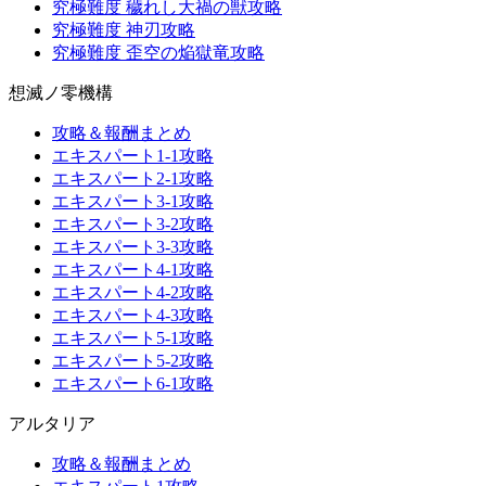
究極難度 穢れし大禍の獣攻略
究極難度 神刃攻略
究極難度 歪空の焔獄竜攻略
想滅ノ零機構
攻略＆報酬まとめ
エキスパート1-1攻略
エキスパート2-1攻略
エキスパート3-1攻略
エキスパート3-2攻略
エキスパート3-3攻略
エキスパート4-1攻略
エキスパート4-2攻略
エキスパート4-3攻略
エキスパート5-1攻略
エキスパート5-2攻略
エキスパート6-1攻略
アルタリア
攻略＆報酬まとめ