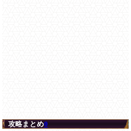
攻略まとめ
0