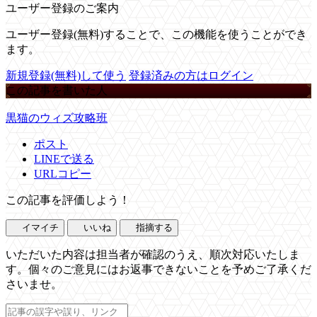
ユーザー登録のご案内
ユーザー登録(無料)することで、この機能を使うことができ
ます。
新規登録(無料)して使う
登録済みの方はログイン
この記事を書いた人
黒猫のウィズ攻略班
ポスト
LINEで送る
URLコピー
この記事を評価しよう！
イマイチ
いいね
指摘する
いただいた内容は担当者が確認のうえ、順次対応いたしま
す。個々のご意見にはお返事できないことを予めご了承くだ
さいませ。