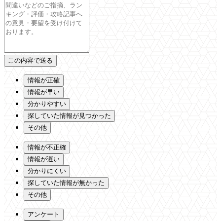
情報が正確
情報が早い
分かりやすい
探していた情報が見つかった
その他
情報が不正確
情報が遅い
分かりにくい
探していた情報が無かった
その他
アンケート