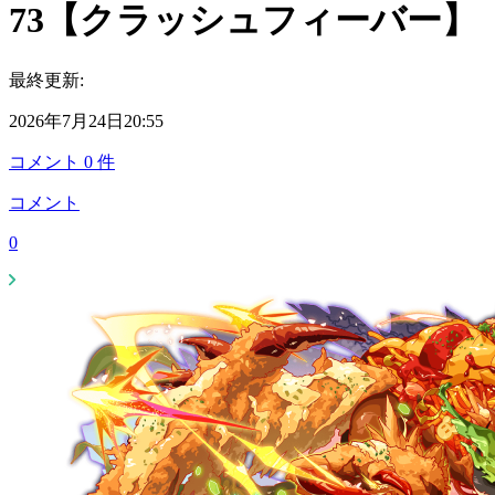
73【クラッシュフィーバー】
最終更新:
2026年7月24日20:55
コメント
0
件
コメント
0