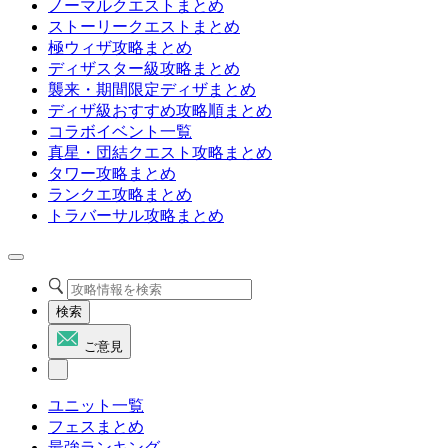
ノーマルクエストまとめ
ストーリークエストまとめ
極ウィザ攻略まとめ
ディザスター級攻略まとめ
襲来・期間限定ディザまとめ
ディザ級おすすめ攻略順まとめ
コラボイベント一覧
真星・団結クエスト攻略まとめ
タワー攻略まとめ
ランクエ攻略まとめ
トラバーサル攻略まとめ
検索
ご意見
ユニット一覧
フェスまとめ
最強ランキング