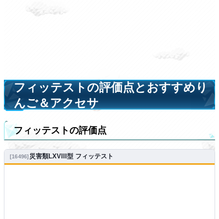
フィッテストの評価点とおすすめり
んご＆アクセサ
フィッテストの評価点
災害類LXVIII型 フィッテスト
16496