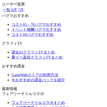
ユーザー投票
一覧
8月
7月
バグマおすすめ
コスト65・70バグマおすすめ
イベント報酬バグマおすすめ
コスト69バグマおすすめ
クラフィTV
過去のクラフィTVまとめ
夏イベ直前クラフィTVまとめ
おすすめ課金
GameWithストアの利用方法
今おすすめの課金パックを紹介
最新情報
フェアリーテイルコラボ
フェアリーテイルコラボまとめ