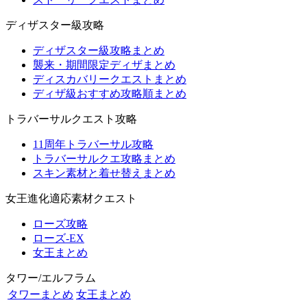
ディザスター級攻略
ディザスター級攻略まとめ
襲来・期間限定ディザまとめ
ディスカバリークエストまとめ
ディザ級おすすめ攻略順まとめ
トラバーサルクエスト攻略
11周年トラバーサル攻略
トラバーサルクエ攻略まとめ
スキン素材と着せ替えまとめ
女王進化適応素材クエスト
ローズ攻略
ローズ-EX
女王まとめ
タワー/エルフラム
タワーまとめ
女王まとめ