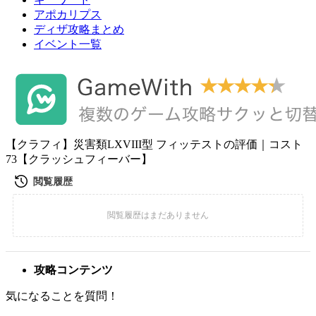
アポカリプス
ディザ攻略まとめ
イベント一覧
【クラフィ】災害類LXVIII型 フィッテストの評価｜コスト
73【クラッシュフィーバー】
攻略コンテンツ
気になることを質問！