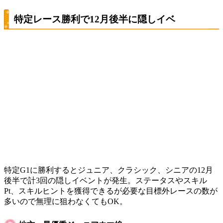
特定レース勝利で12月後半に隠しイベ
特定G1に勝利するとジュニア、クラシック、シニアの12月
後半で計3回の隠しイベントが発生。ステータスやスキル
Pt、スキルヒントを獲得できるが必要な目標外レースの数が
多いので無理に狙わなくてもOK。