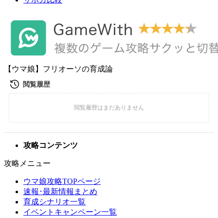
【ウマ娘】フリオーソの育成論
攻略コンテンツ
攻略メニュー
ウマ娘攻略TOPページ
速報･最新情報まとめ
育成シナリオ一覧
イベントキャンペーン一覧