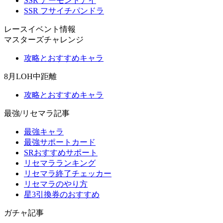
SSR アーモンドアイ
SSR フサイチパンドラ
レースイベント情報
マスターズチャレンジ
攻略とおすすめキャラ
8月LOH中距離
攻略とおすすめキャラ
最強/リセマラ記事
最強キャラ
最強サポートカード
SRおすすめサポート
リセマラランキング
リセマラ終了チェッカー
リセマラのやり方
星3引換券のおすすめ
ガチャ記事