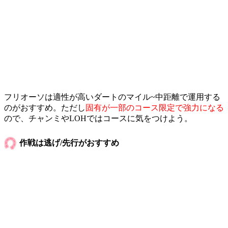
フリオーソは適性が高いダートのマイル~中距離で運用する
のがおすすめ。ただし
固有が一部のコース限定で強力になる
ので、チャンミやLOHではコースに気をつけよう。
作戦は逃げ/先行がおすすめ