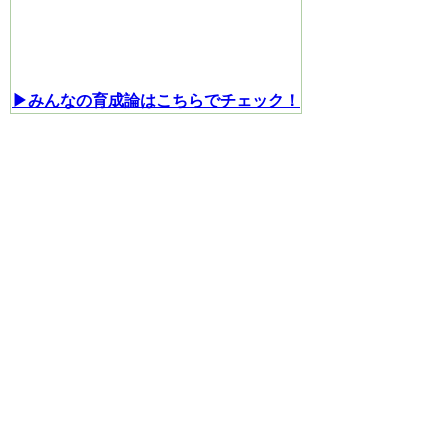
▶みんなの育成論はこちらでチェック！