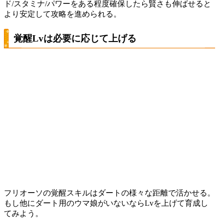
ド/スタミナ/パワーをある程度確保したら賢さも伸ばせると
より安定して攻略を進められる。
覚醒Lvは必要に応じて上げる
フリオーソの覚醒スキルはダートの様々な距離で活かせる。
もし他にダート用のウマ娘がいないならLvを上げて育成し
てみよう。