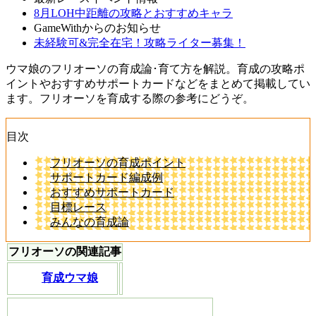
8月LOH中距離の攻略とおすすめキャラ
GameWithからのお知らせ
未経験可&完全在宅！攻略ライター募集！
ウマ娘のフリオーソの育成論･育て方を解説。育成の攻略ポ
イントやおすすめサポートカードなどをまとめて掲載してい
ます。フリオーソを育成する際の参考にどうぞ。
目次
フリオーソの育成ポイント
サポートカード編成例
おすすめサポートカード
目標レース
みんなの育成論
フリオーソの関連記事
育成ウマ娘