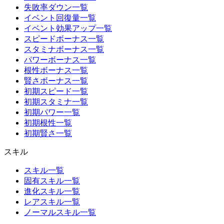
失敗率ダウン一覧
イベント回復量一覧
イベント効果アップ一覧
スピードボーナス一覧
スタミナボーナス一覧
パワーボーナス一覧
根性ボーナス一覧
賢さボーナス一覧
初期スピード一覧
初期スタミナ一覧
初期パワー一覧
初期根性一覧
初期賢さ一覧
スキル
スキル一覧
固有スキル一覧
進化スキル一覧
レアスキル一覧
ノーマルスキル一覧