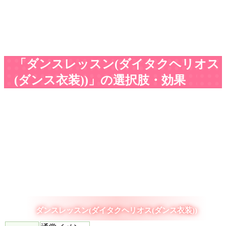
「ダンスレッスン(ダイタクヘリオス
(ダンス衣装))」の選択肢・効果
ダンスレッスン(ダイタクヘリオス(ダンス衣装))