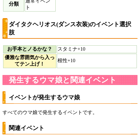
通常イベン
分類
ト
ダイタクヘリオス(ダンス衣装)のイベント選択
肢
お手本とノるかな？
スタミナ+10
優雅な雰囲気から入っ
根性+10
てテン上げ！
発生するウマ娘と関連イベント
イベントが発生するウマ娘
すべてのウマ娘で発生するイベントです。
関連イベント