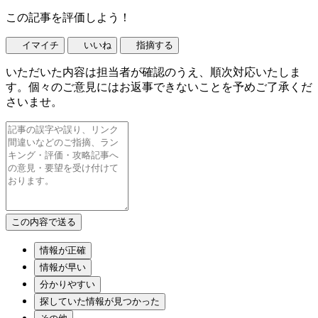
この記事を評価しよう！
イマイチ
いいね
指摘する
いただいた内容は担当者が確認のうえ、順次対応いたしま
す。個々のご意見にはお返事できないことを予めご了承くだ
さいませ。
情報が正確
情報が早い
分かりやすい
探していた情報が見つかった