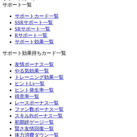
サポート一覧
サポートカード一覧
SSRサポート一覧
SRサポート一覧
Rサポート一覧
サポート効果一覧
サポート効果持ちカード一覧
友情ボーナス一覧
やる気効果一覧
トレーニング効果一覧
ヒントLv一覧
ヒント発生率一覧
得意率一覧
レースボーナス一覧
ファン数ボーナス一覧
スキルPtボーナス一覧
初期絆ゲージ一覧
賢さ友情回復一覧
体力消費ダウン一覧