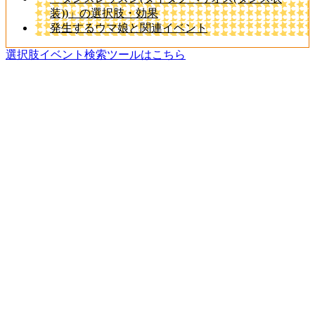
装))」の選択肢・効果
発生するウマ娘と関連イベント
選択肢イベント検索ツールはこちら