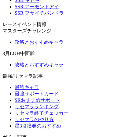
SSR キセキ
SSR アーモンドアイ
SSR フサイチパンドラ
レースイベント情報
マスターズチャレンジ
攻略とおすすめキャラ
8月LOH中距離
攻略とおすすめキャラ
最強/リセマラ記事
最強キャラ
最強サポートカード
SRおすすめサポート
リセマラランキング
リセマラ終了チェッカー
リセマラのやり方
星3引換券のおすすめ