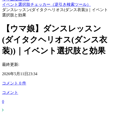
イベント選択肢チェッカー（逆引き検索ツール）
ダンスレッスン(ダイタクヘリオス(ダンス衣装))｜イベント
選択肢と効果
【ウマ娘】ダンスレッスン
(ダイタクヘリオス(ダンス衣
装))｜イベント選択肢と効果
最終更新:
2026年5月11日23:34
コメント
0
件
コメント
0