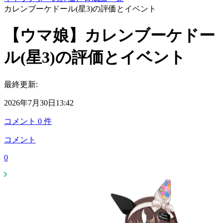
カレンブーケドール(星3)の評価とイベント
【ウマ娘】カレンブーケドー
ル(星3)の評価とイベント
最終更新:
2026年7月30日13:42
コメント
0
件
コメント
0