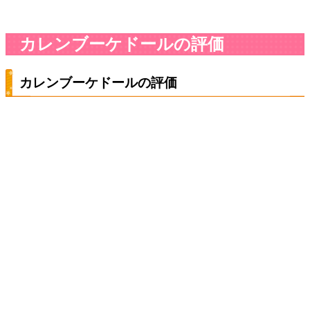
カレンブーケドールの評価
カレンブーケドールの評価