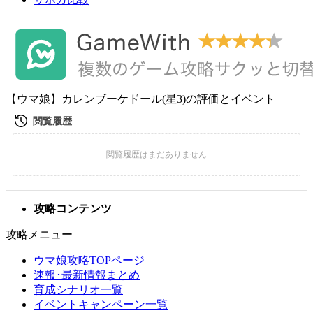
【ウマ娘】カレンブーケドール(星3)の評価とイベント
攻略コンテンツ
攻略メニュー
ウマ娘攻略TOPページ
速報･最新情報まとめ
育成シナリオ一覧
イベントキャンペーン一覧