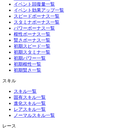
イベント回復量一覧
イベント効果アップ一覧
スピードボーナス一覧
スタミナボーナス一覧
パワーボーナス一覧
根性ボーナス一覧
賢さボーナス一覧
初期スピード一覧
初期スタミナ一覧
初期パワー一覧
初期根性一覧
初期賢さ一覧
スキル
スキル一覧
固有スキル一覧
進化スキル一覧
レアスキル一覧
ノーマルスキル一覧
レース