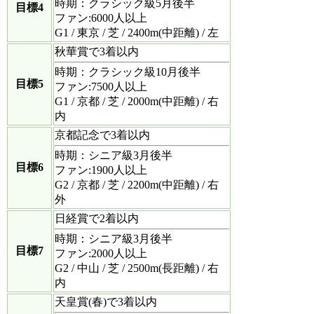
時期：クラシック級5月後半
目標4
ファン:6000人以上
G1 / 東京 / 芝 / 2400m(中距離) / 左
秋華賞で3着以内
時期：クラシック級10月後半
目標5
ファン:7500人以上
G1 / 京都 / 芝 / 2000m(中距離) / 右
内
京都記念で3着以内
時期：シニア級3月後半
目標6
ファン:1900人以上
G2 / 京都 / 芝 / 2200m(中距離) / 右
外
日経賞で2着以内
時期：シニア級3月後半
目標7
ファン:2000人以上
G2 / 中山 / 芝 / 2500m(長距離) / 右
内
天皇賞(春)で3着以内