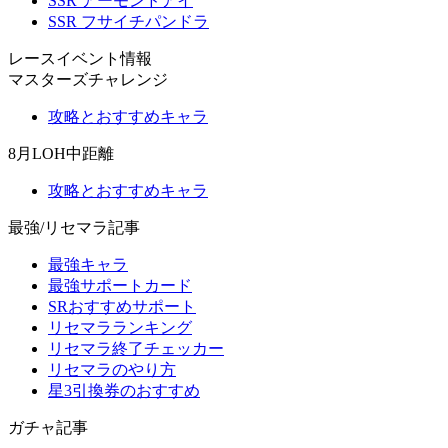
SSR アーモンドアイ
SSR フサイチパンドラ
レースイベント情報
マスターズチャレンジ
攻略とおすすめキャラ
8月LOH中距離
攻略とおすすめキャラ
最強/リセマラ記事
最強キャラ
最強サポートカード
SRおすすめサポート
リセマラランキング
リセマラ終了チェッカー
リセマラのやり方
星3引換券のおすすめ
ガチャ記事