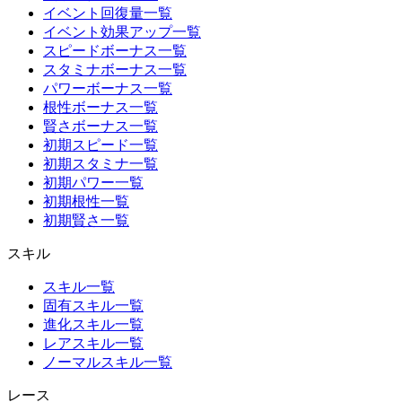
イベント回復量一覧
イベント効果アップ一覧
スピードボーナス一覧
スタミナボーナス一覧
パワーボーナス一覧
根性ボーナス一覧
賢さボーナス一覧
初期スピード一覧
初期スタミナ一覧
初期パワー一覧
初期根性一覧
初期賢さ一覧
スキル
スキル一覧
固有スキル一覧
進化スキル一覧
レアスキル一覧
ノーマルスキル一覧
レース