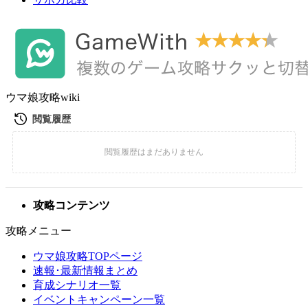
ウマ娘攻略wiki
攻略コンテンツ
攻略メニュー
ウマ娘攻略TOPページ
速報･最新情報まとめ
育成シナリオ一覧
イベントキャンペーン一覧