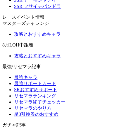
SSR アーモンドアイ
SSR フサイチパンドラ
レースイベント情報
マスターズチャレンジ
攻略とおすすめキャラ
8月LOH中距離
攻略とおすすめキャラ
最強/リセマラ記事
最強キャラ
最強サポートカード
SRおすすめサポート
リセマラランキング
リセマラ終了チェッカー
リセマラのやり方
星3引換券のおすすめ
ガチャ記事