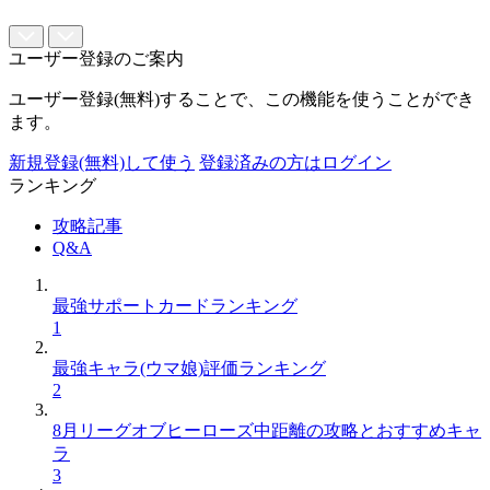
ユーザー登録のご案内
ユーザー登録(無料)することで、この機能を使うことができ
ます。
新規登録(無料)して使う
登録済みの方はログイン
ランキング
攻略記事
Q&A
最強サポートカードランキング
1
最強キャラ(ウマ娘)評価ランキング
2
8月リーグオブヒーローズ中距離の攻略とおすすめキャ
ラ
3