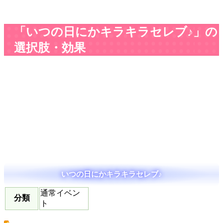
「いつの日にかキラキラセレブ♪」の
選択肢・効果
いつの日にかキラキラセレブ♪
通常イベン
分類
ト