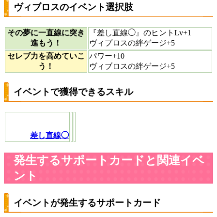
ヴィブロスのイベント選択肢
その夢に一直線に突き
『差し直線◯』のヒントLv+1
進もう！
ヴィプロスの絆ゲージ+5
セレブ力を高めていこ
パワー+10
う！
ヴィブロスの絆ゲージ+5
イベントで獲得できるスキル
差し直線◯
発生するサポートカードと関連イベ
ント
イベントが発生するサポートカード