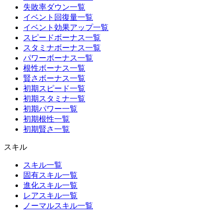
失敗率ダウン一覧
イベント回復量一覧
イベント効果アップ一覧
スピードボーナス一覧
スタミナボーナス一覧
パワーボーナス一覧
根性ボーナス一覧
賢さボーナス一覧
初期スピード一覧
初期スタミナ一覧
初期パワー一覧
初期根性一覧
初期賢さ一覧
スキル
スキル一覧
固有スキル一覧
進化スキル一覧
レアスキル一覧
ノーマルスキル一覧