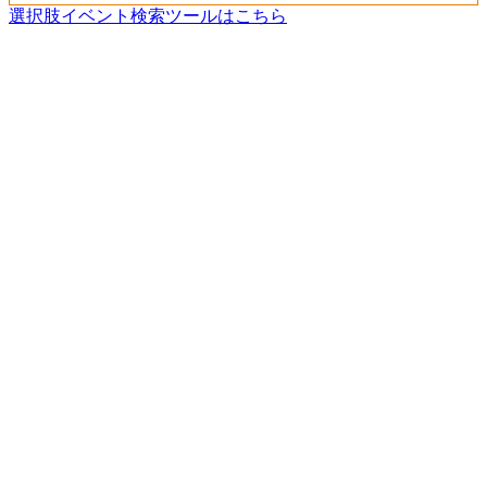
選択肢イベント検索ツールはこちら