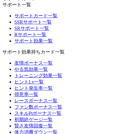
サポート一覧
サポートカード一覧
SSRサポート一覧
SRサポート一覧
Rサポート一覧
サポート効果一覧
サポート効果持ちカード一覧
友情ボーナス一覧
やる気効果一覧
トレーニング効果一覧
ヒントLv一覧
ヒント発生率一覧
得意率一覧
レースボーナス一覧
ファン数ボーナス一覧
スキルPtボーナス一覧
初期絆ゲージ一覧
賢さ友情回復一覧
体力消費ダウン一覧