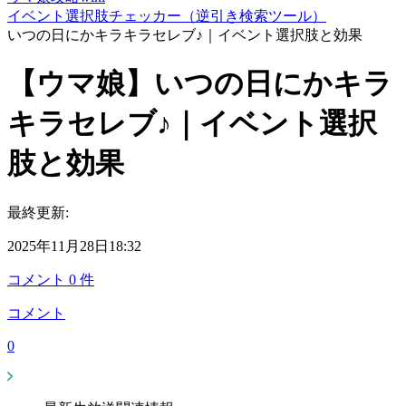
イベント選択肢チェッカー（逆引き検索ツール）
いつの日にかキラキラセレブ♪｜イベント選択肢と効果
【ウマ娘】いつの日にかキラ
キラセレブ♪｜イベント選択
肢と効果
最終更新:
2025年11月28日18:32
コメント
0
件
コメント
0