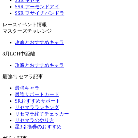
SSR キセキ
SSR アーモンドアイ
SSR フサイチパンドラ
レースイベント情報
マスターズチャレンジ
攻略とおすすめキャラ
8月LOH中距離
攻略とおすすめキャラ
最強/リセマラ記事
最強キャラ
最強サポートカード
SRおすすめサポート
リセマラランキング
リセマラ終了チェッカー
リセマラのやり方
星3引換券のおすすめ