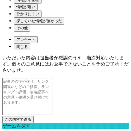
情報が遅い
分かりにくい
探していた情報が無かった
その他
アンケート
閉じる
いただいた内容は担当者が確認のうえ、順次対応いたしま
す。個々のご意見にはお返事できないことを予めご了承くだ
さいませ。
ゲームを探す