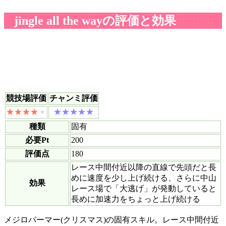
jingle all the wayの評価と効果
競技場評価
チャンミ評価
種類
固有
必要Pt
200
評価点
180
レース中間付近以降の直線で先頭だと長
めに速度を少し上げ続ける、さらに中山
効果
レース場で「大逃げ」が発動していると
長めに加速力をちょっと上げ続ける
メジロパーマー(クリスマス)の固有スキル。レース中間付近