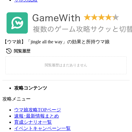
【ウマ娘】「jingle all the way」の効果と所持ウマ娘
攻略コンテンツ
攻略メニュー
ウマ娘攻略TOPページ
速報･最新情報まとめ
育成シナリオ一覧
イベントキャンペーン一覧