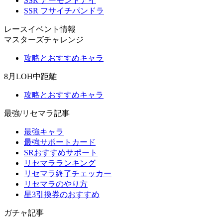
SSR アーモンドアイ
SSR フサイチパンドラ
レースイベント情報
マスターズチャレンジ
攻略とおすすめキャラ
8月LOH中距離
攻略とおすすめキャラ
最強/リセマラ記事
最強キャラ
最強サポートカード
SRおすすめサポート
リセマラランキング
リセマラ終了チェッカー
リセマラのやり方
星3引換券のおすすめ
ガチャ記事