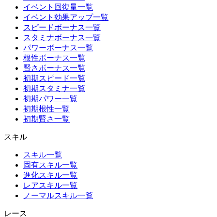
イベント回復量一覧
イベント効果アップ一覧
スピードボーナス一覧
スタミナボーナス一覧
パワーボーナス一覧
根性ボーナス一覧
賢さボーナス一覧
初期スピード一覧
初期スタミナ一覧
初期パワー一覧
初期根性一覧
初期賢さ一覧
スキル
スキル一覧
固有スキル一覧
進化スキル一覧
レアスキル一覧
ノーマルスキル一覧
レース