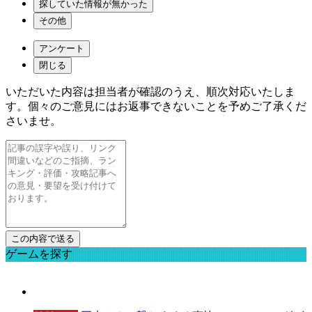
探していた情報が無かった
その他
アンケート
閉じる
いただいた内容は担当者が確認のうえ、順次対応いたしま
す。個々のご意見にはお返事できないことを予めご了承くだ
さいませ。
ゲームを探す