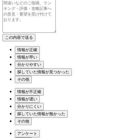
情報が正確
情報が早い
分かりやすい
探していた情報が見つかった
その他
情報が不正確
情報が遅い
分かりにくい
探していた情報が無かった
その他
アンケート