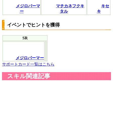
メジロパーマ
マチカネフクキ
キセ
ー
タル
キ
イベントでヒントを獲得
SR
メジロパーマー
サポートカード一覧はこちら
スキル関連記事