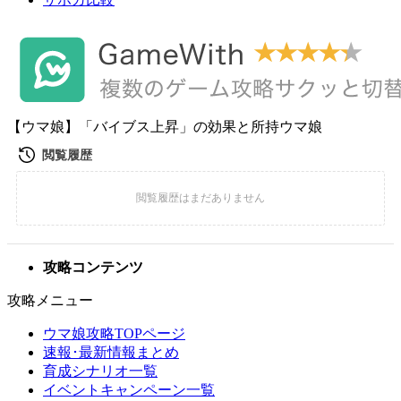
【ウマ娘】「バイブス上昇」の効果と所持ウマ娘
攻略コンテンツ
攻略メニュー
ウマ娘攻略TOPページ
速報･最新情報まとめ
育成シナリオ一覧
イベントキャンペーン一覧