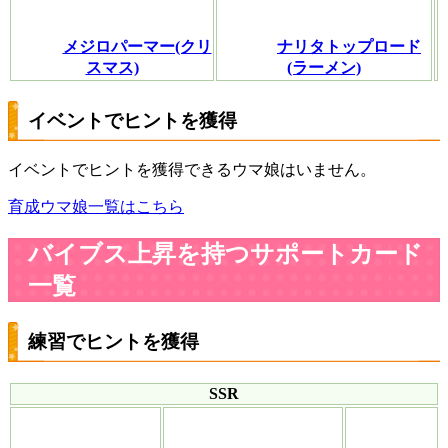
メジロパーマー(クリ
ナリタトップロード
スマス)
(ラーメン)
イベントでヒントを獲得
イベントでヒントを獲得できるウマ娘はいません。
育成ウマ娘一覧はこちら
バイブス上昇を持つサポートカード
一覧
練習でヒントを獲得
SSR