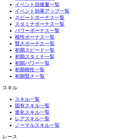
イベント回復量一覧
イベント効果アップ一覧
スピードボーナス一覧
スタミナボーナス一覧
パワーボーナス一覧
根性ボーナス一覧
賢さボーナス一覧
初期スピード一覧
初期スタミナ一覧
初期パワー一覧
初期根性一覧
初期賢さ一覧
スキル
スキル一覧
固有スキル一覧
進化スキル一覧
レアスキル一覧
ノーマルスキル一覧
レース