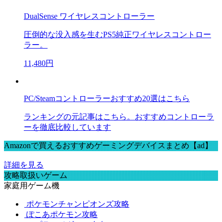
DualSense ワイヤレスコントローラー
圧倒的な没入感を生むPS5純正ワイヤレスコントロー
ラー。
11,480円
PC/Steamコントローラーおすすめ20選はこちら
ランキングの元記事はこちら。おすすめコントローラ
ーを徹底比較しています
Amazonで買えるおすすめゲーミングデバイスまとめ【ad】
詳細を見る
攻略取扱いゲーム
家庭用ゲーム機
ポケモンチャンピオンズ攻略
ぽこあポケモン攻略