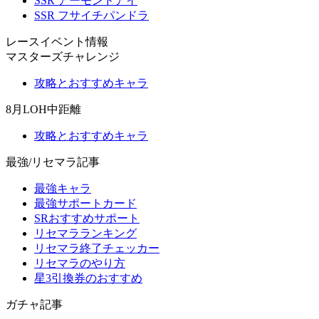
SSR アーモンドアイ
SSR フサイチパンドラ
レースイベント情報
マスターズチャレンジ
攻略とおすすめキャラ
8月LOH中距離
攻略とおすすめキャラ
最強/リセマラ記事
最強キャラ
最強サポートカード
SRおすすめサポート
リセマラランキング
リセマラ終了チェッカー
リセマラのやり方
星3引換券のおすすめ
ガチャ記事