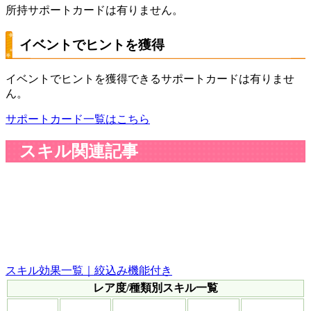
所持サポートカードは有りません。
イベントでヒントを獲得
イベントでヒントを獲得できるサポートカードは有りませ
ん。
サポートカード一覧はこちら
スキル関連記事
スキル効果一覧｜絞込み機能付き
レア度/種類別スキル一覧