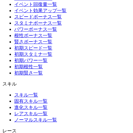
イベント回復量一覧
イベント効果アップ一覧
スピードボーナス一覧
スタミナボーナス一覧
パワーボーナス一覧
根性ボーナス一覧
賢さボーナス一覧
初期スピード一覧
初期スタミナ一覧
初期パワー一覧
初期根性一覧
初期賢さ一覧
スキル
スキル一覧
固有スキル一覧
進化スキル一覧
レアスキル一覧
ノーマルスキル一覧
レース