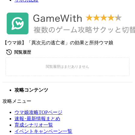
【ウマ娘】「異次元の逃亡者」の効果と所持ウマ娘
攻略コンテンツ
攻略メニュー
ウマ娘攻略TOPページ
速報･最新情報まとめ
育成シナリオ一覧
イベントキャンペーン一覧