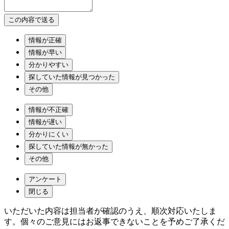
情報が正確
情報が早い
分かりやすい
探していた情報が見つかった
その他
情報が不正確
情報が遅い
分かりにくい
探していた情報が無かった
その他
アンケート
閉じる
いただいた内容は担当者が確認のうえ、順次対応いたしま
す。個々のご意見にはお返事できないことを予めご了承くだ