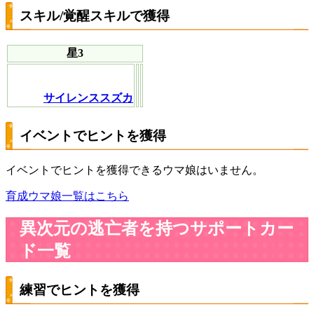
スキル/覚醒スキルで獲得
星3
サイレンススズカ
イベントでヒントを獲得
イベントでヒントを獲得できるウマ娘はいません。
育成ウマ娘一覧はこちら
異次元の逃亡者を持つサポートカー
ド一覧
練習でヒントを獲得