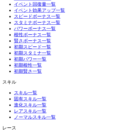
イベント回復量一覧
イベント効果アップ一覧
スピードボーナス一覧
スタミナボーナス一覧
パワーボーナス一覧
根性ボーナス一覧
賢さボーナス一覧
初期スピード一覧
初期スタミナ一覧
初期パワー一覧
初期根性一覧
初期賢さ一覧
スキル
スキル一覧
固有スキル一覧
進化スキル一覧
レアスキル一覧
ノーマルスキル一覧
レース