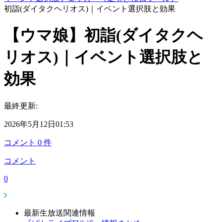
初詣(ダイタクヘリオス)｜イベント選択肢と効果
【ウマ娘】初詣(ダイタクヘ
リオス)｜イベント選択肢と
効果
最終更新:
2026年5月12日01:53
コメント
0
件
コメント
0
最新生放送関連情報