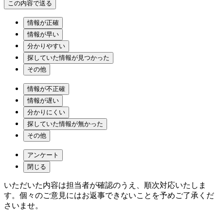
情報が正確
情報が早い
分かりやすい
探していた情報が見つかった
その他
情報が不正確
情報が遅い
分かりにくい
探していた情報が無かった
その他
アンケート
閉じる
いただいた内容は担当者が確認のうえ、順次対応いたしま
す。個々のご意見にはお返事できないことを予めご了承くだ
さいませ。