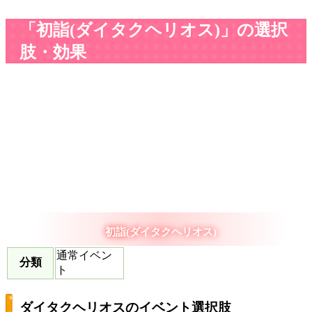
「初詣(ダイタクヘリオス)」の選択
肢・効果
初詣(ダイタクヘリオス)
通常イベン
分類
ト
ダイタクヘリオスのイベント選択肢