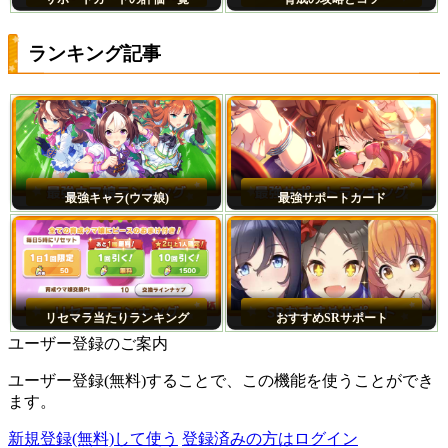
ランキング記事
最強キャラ(ウマ娘)
最強サポートカード
リセマラ当たりランキング
おすすめSRサポート
ユーザー登録のご案内
ユーザー登録(無料)することで、この機能を使うことができ
ます。
新規登録(無料)して使う
登録済みの方はログイン