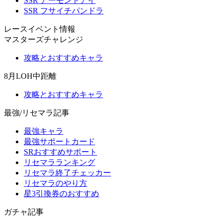
SSR アーモンドアイ
SSR フサイチパンドラ
レースイベント情報
マスターズチャレンジ
攻略とおすすめキャラ
8月LOH中距離
攻略とおすすめキャラ
最強/リセマラ記事
最強キャラ
最強サポートカード
SRおすすめサポート
リセマラランキング
リセマラ終了チェッカー
リセマラのやり方
星3引換券のおすすめ
ガチャ記事