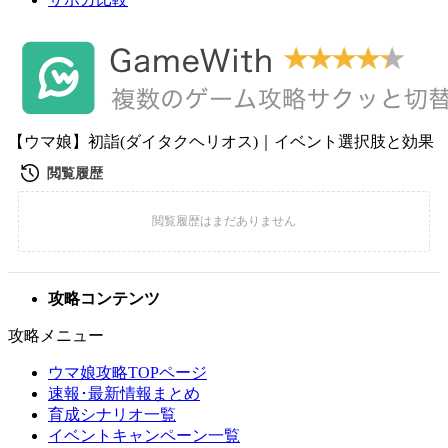
【ウマ娘】初詣(ダイタクヘリオス)｜イベント選択肢と効果
攻略コンテンツ
攻略メニュー
ウマ娘攻略TOPページ
速報･最新情報まとめ
育成シナリオ一覧
イベントキャンペーン一覧