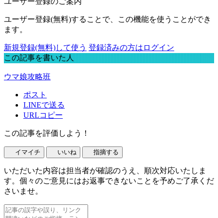
ユーザー登録のご案内
ユーザー登録(無料)することで、この機能を使うことができ
ます。
新規登録(無料)して使う
登録済みの方はログイン
この記事を書いた人
ウマ娘攻略班
ポスト
LINEで送る
URLコピー
この記事を評価しよう！
イマイチ
いいね
指摘する
いただいた内容は担当者が確認のうえ、順次対応いたしま
す。個々のご意見にはお返事できないことを予めご了承くだ
さいませ。