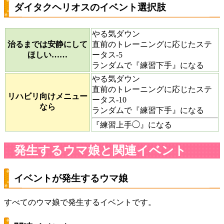
ダイタクヘリオスのイベント選択肢
やる気ダウン
治るまでは安静にして
直前のトレーニングに応じたステ
ほしい……
ータス-5
ランダムで『練習下手』になる
やる気ダウン
直前のトレーニングに応じたステ
リハビリ向けメニュー
ータス-10
なら
ランダムで『練習下手』になる
『練習上手◯』になる
発生するウマ娘と関連イベント
イベントが発生するウマ娘
すべてのウマ娘で発生するイベントです。