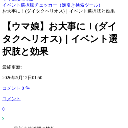
イベント選択肢チェッカー（逆引き検索ツール）
お大事に！(ダイタクヘリオス)｜イベント選択肢と効果
【ウマ娘】お大事に！(ダイ
タクヘリオス)｜イベント選
択肢と効果
最終更新:
2026年5月12日01:50
コメント
0
件
コメント
0