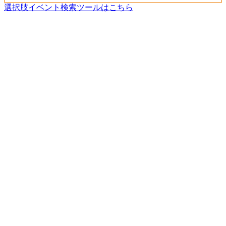
選択肢イベント検索ツールはこちら