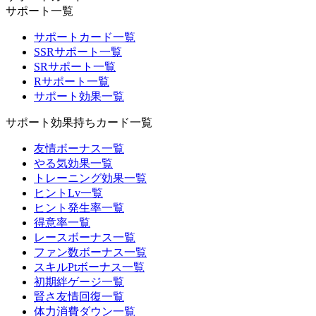
サポート一覧
サポートカード一覧
SSRサポート一覧
SRサポート一覧
Rサポート一覧
サポート効果一覧
サポート効果持ちカード一覧
友情ボーナス一覧
やる気効果一覧
トレーニング効果一覧
ヒントLv一覧
ヒント発生率一覧
得意率一覧
レースボーナス一覧
ファン数ボーナス一覧
スキルPtボーナス一覧
初期絆ゲージ一覧
賢さ友情回復一覧
体力消費ダウン一覧