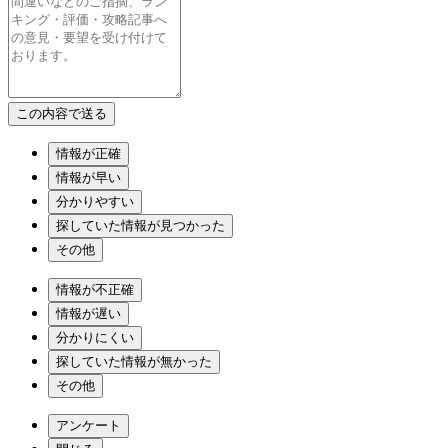
情報が正確
情報が早い
分かりやすい
探していた情報が見つかった
その他
情報が不正確
情報が遅い
分かりにくい
探していた情報が無かった
その他
アンケート