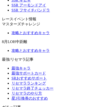
SSR キセキ
SSR アーモンドアイ
SSR フサイチパンドラ
レースイベント情報
マスターズチャレンジ
攻略とおすすめキャラ
8月LOH中距離
攻略とおすすめキャラ
最強/リセマラ記事
最強キャラ
最強サポートカード
SRおすすめサポート
リセマラランキング
リセマラ終了チェッカー
リセマラのやり方
星3引換券のおすすめ