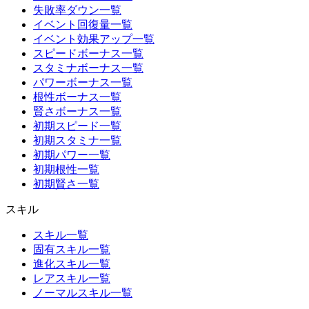
失敗率ダウン一覧
イベント回復量一覧
イベント効果アップ一覧
スピードボーナス一覧
スタミナボーナス一覧
パワーボーナス一覧
根性ボーナス一覧
賢さボーナス一覧
初期スピード一覧
初期スタミナ一覧
初期パワー一覧
初期根性一覧
初期賢さ一覧
スキル
スキル一覧
固有スキル一覧
進化スキル一覧
レアスキル一覧
ノーマルスキル一覧