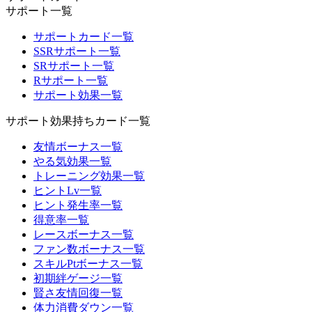
サポート一覧
サポートカード一覧
SSRサポート一覧
SRサポート一覧
Rサポート一覧
サポート効果一覧
サポート効果持ちカード一覧
友情ボーナス一覧
やる気効果一覧
トレーニング効果一覧
ヒントLv一覧
ヒント発生率一覧
得意率一覧
レースボーナス一覧
ファン数ボーナス一覧
スキルPtボーナス一覧
初期絆ゲージ一覧
賢さ友情回復一覧
体力消費ダウン一覧