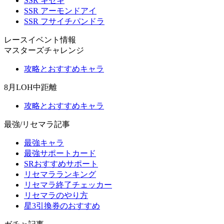
SSR キセキ
SSR アーモンドアイ
SSR フサイチパンドラ
レースイベント情報
マスターズチャレンジ
攻略とおすすめキャラ
8月LOH中距離
攻略とおすすめキャラ
最強/リセマラ記事
最強キャラ
最強サポートカード
SRおすすめサポート
リセマラランキング
リセマラ終了チェッカー
リセマラのやり方
星3引換券のおすすめ