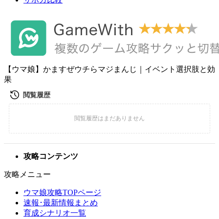
【ウマ娘】かますぜウチらマジまんじ｜イベント選択肢と効
果
攻略コンテンツ
攻略メニュー
ウマ娘攻略TOPページ
速報･最新情報まとめ
育成シナリオ一覧