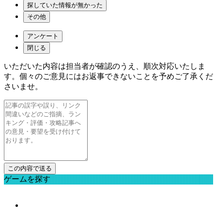
探していた情報が無かった
その他
アンケート
閉じる
いただいた内容は担当者が確認のうえ、順次対応いたしま
す。個々のご意見にはお返事できないことを予めご了承くだ
さいませ。
ゲームを探す