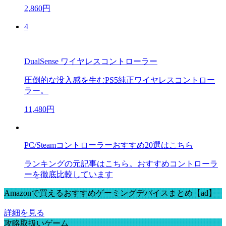
2,860円
4
DualSense ワイヤレスコントローラー
圧倒的な没入感を生むPS5純正ワイヤレスコントロー
ラー。
11,480円
PC/Steamコントローラーおすすめ20選はこちら
ランキングの元記事はこちら。おすすめコントローラ
ーを徹底比較しています
Amazonで買えるおすすめゲーミングデバイスまとめ【ad】
詳細を見る
攻略取扱いゲーム