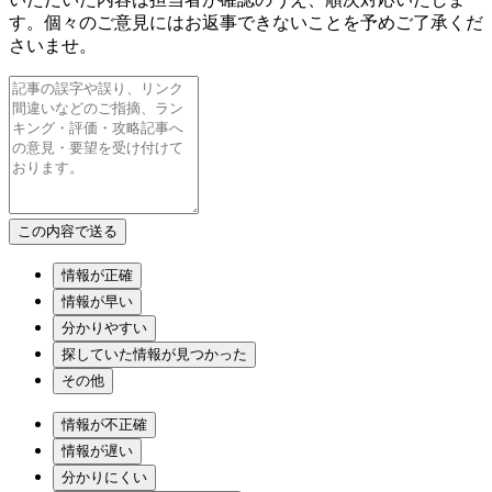
す。個々のご意見にはお返事できないことを予めご了承くだ
さいませ。
情報が正確
情報が早い
分かりやすい
探していた情報が見つかった
その他
情報が不正確
情報が遅い
分かりにくい