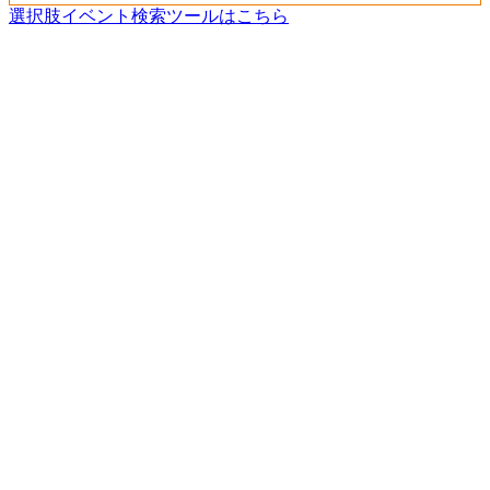
選択肢イベント検索ツールはこちら