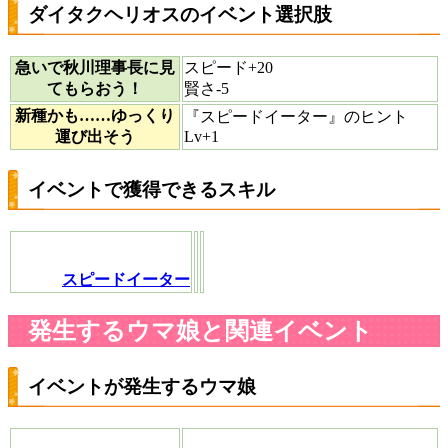
ダイタクヘリオスのイベント選択肢
急いで秋川理事長に見
スピード+20
てもらおう！
賢さ-5
新種かも……ゆっくり
『スピードイーター』のヒント
運び出そう
Lv+1
イベントで獲得できるスキル
スピードイーター
発生するウマ娘と関連イベント
イベントが発生するウマ娘