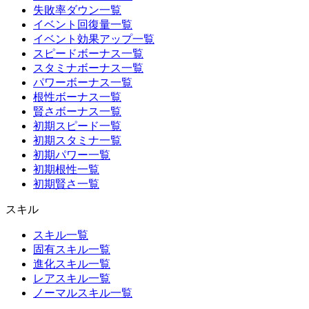
失敗率ダウン一覧
イベント回復量一覧
イベント効果アップ一覧
スピードボーナス一覧
スタミナボーナス一覧
パワーボーナス一覧
根性ボーナス一覧
賢さボーナス一覧
初期スピード一覧
初期スタミナ一覧
初期パワー一覧
初期根性一覧
初期賢さ一覧
スキル
スキル一覧
固有スキル一覧
進化スキル一覧
レアスキル一覧
ノーマルスキル一覧