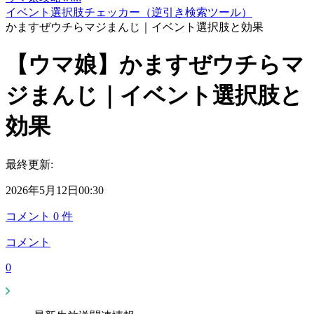
イベント選択肢チェッカー（逆引き検索ツール）
かますぜウチらマジまんじ｜イベント選択肢と効果
【ウマ娘】かますぜウチらマ
ジまんじ｜イベント選択肢と
効果
最終更新:
2026年5月12日00:30
コメント
0
件
コメント
0