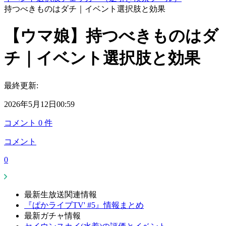
持つべきものはダチ｜イベント選択肢と効果
【ウマ娘】持つべきものはダ
チ｜イベント選択肢と効果
最終更新:
2026年5月12日00:59
コメント
0
件
コメント
0
最新生放送関連情報
『ぱかライブTV' #5』情報まとめ
最新ガチャ情報