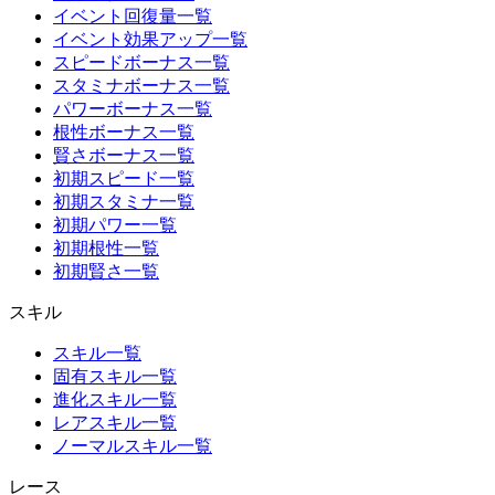
イベント回復量一覧
イベント効果アップ一覧
スピードボーナス一覧
スタミナボーナス一覧
パワーボーナス一覧
根性ボーナス一覧
賢さボーナス一覧
初期スピード一覧
初期スタミナ一覧
初期パワー一覧
初期根性一覧
初期賢さ一覧
スキル
スキル一覧
固有スキル一覧
進化スキル一覧
レアスキル一覧
ノーマルスキル一覧
レース