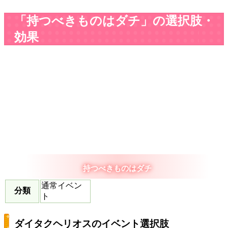
「持つべきものはダチ」の選択肢・
効果
持つべきものはダチ
通常イベン
分類
ト
ダイタクヘリオスのイベント選択肢