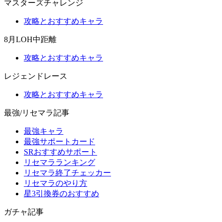
マスターズチャレンジ
攻略とおすすめキャラ
8月LOH中距離
攻略とおすすめキャラ
レジェンドレース
攻略とおすすめキャラ
最強/リセマラ記事
最強キャラ
最強サポートカード
SRおすすめサポート
リセマラランキング
リセマラ終了チェッカー
リセマラのやり方
星3引換券のおすすめ
ガチャ記事