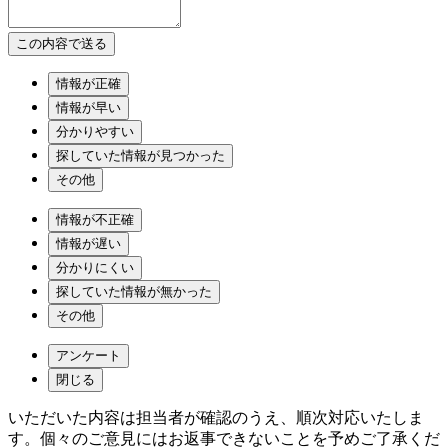
情報が正確
情報が早い
分かりやすい
探していた情報が見つかった
その他
情報が不正確
情報が遅い
分かりにくい
探していた情報が無かった
その他
アンケート
閉じる
いただいた内容は担当者が確認のうえ、順次対応いたしま
す。個々のご意見にはお返事できないことを予めご了承くだ