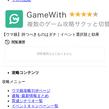
【ウマ娘】持つべきものはダチ｜イベント選択肢と効果
攻略コンテンツ
攻略メニュー
ウマ娘攻略TOPページ
速報･最新情報まとめ
育成シナリオ一覧
イベントキャンペーン一覧