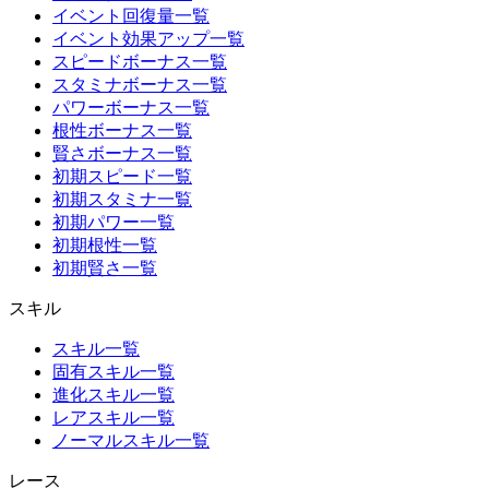
イベント回復量一覧
イベント効果アップ一覧
スピードボーナス一覧
スタミナボーナス一覧
パワーボーナス一覧
根性ボーナス一覧
賢さボーナス一覧
初期スピード一覧
初期スタミナ一覧
初期パワー一覧
初期根性一覧
初期賢さ一覧
スキル
スキル一覧
固有スキル一覧
進化スキル一覧
レアスキル一覧
ノーマルスキル一覧
レース