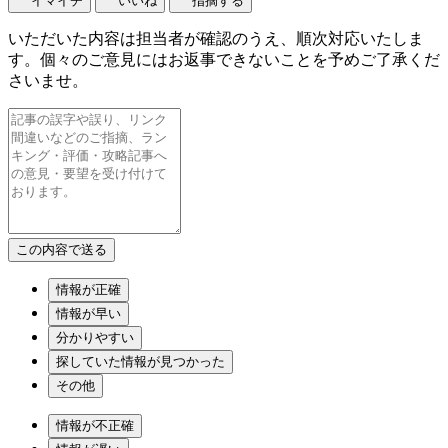
イマイチ
いいね
指摘する
いただいた内容は担当者が確認のうえ、順次対応いたしま
す。個々のご意見にはお返事できないことを予めご了承くだ
さいませ。
情報が正確
情報が早い
分かりやすい
探していた情報が見つかった
その他
情報が不正確