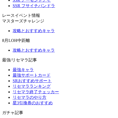
SSR アーモンドアイ
SSR フサイチパンドラ
レースイベント情報
マスターズチャレンジ
攻略とおすすめキャラ
8月LOH中距離
攻略とおすすめキャラ
最強/リセマラ記事
最強キャラ
最強サポートカード
SRおすすめサポート
リセマラランキング
リセマラ終了チェッカー
リセマラのやり方
星3引換券のおすすめ
ガチャ記事