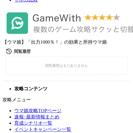
【ウマ娘】「出力1000％！」の効果と所持ウマ娘
攻略コンテンツ
攻略メニュー
ウマ娘攻略TOPページ
速報･最新情報まとめ
育成シナリオ一覧
イベントキャンペーン一覧