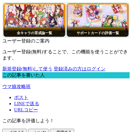
全キャラの育成論一覧
サポートカードの評価一覧
ユーザー登録のご案内
ユーザー登録(無料)することで、この機能を使うことができ
ます。
新規登録(無料)して使う
登録済みの方はログイン
この記事を書いた人
ウマ娘攻略班
ポスト
LINEで送る
URLコピー
この記事を評価しよう！