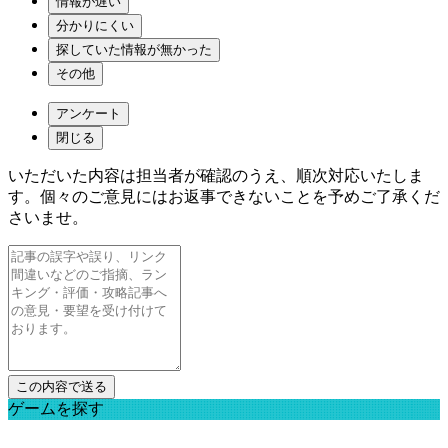
情報が遅い
分かりにくい
探していた情報が無かった
その他
アンケート
閉じる
いただいた内容は担当者が確認のうえ、順次対応いたしま
す。個々のご意見にはお返事できないことを予めご了承くだ
さいませ。
ゲームを探す