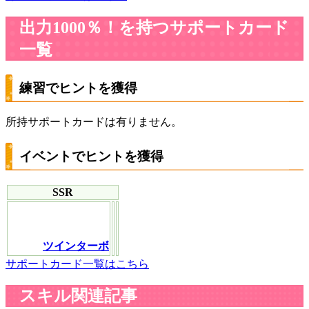
出力1000％！を持つサポートカード
一覧
練習でヒントを獲得
所持サポートカードは有りません。
イベントでヒントを獲得
SSR
ツインターボ
サポートカード一覧はこちら
スキル関連記事