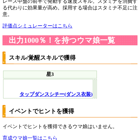
レース中盤の前半で発動する速度スキル。スタミナを消費す
る代わりに効果量が高め。採用する場合はスタミナ不足に注
意。
評価点シミュレーターはこちら
出力1000％！を持つウマ娘一覧
スキル/覚醒スキルで獲得
星3
タップダンスシチー(ダンス衣装)
イベントでヒントを獲得
イベントでヒントを獲得できるウマ娘はいません。
育成ウマ娘一覧はこちら