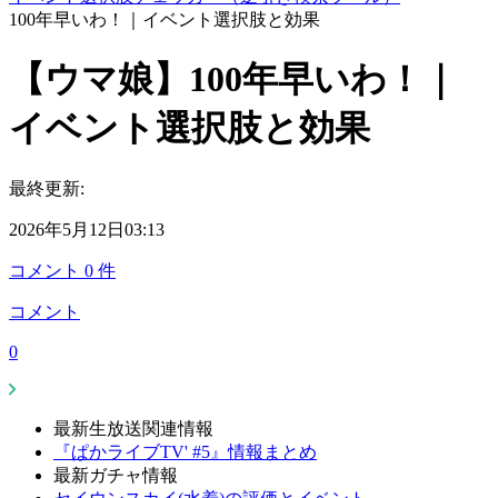
100年早いわ！｜イベント選択肢と効果
【ウマ娘】100年早いわ！｜
イベント選択肢と効果
最終更新:
2026年5月12日03:13
コメント
0
件
コメント
0
最新生放送関連情報
『ぱかライブTV' #5』情報まとめ
最新ガチャ情報