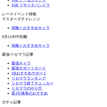
SSR アーモンドアイ
SSR フサイチパンドラ
レースイベント情報
マスターズチャレンジ
攻略とおすすめキャラ
8月LOH中距離
攻略とおすすめキャラ
最強/リセマラ記事
最強キャラ
最強サポートカード
SRおすすめサポート
リセマラランキング
リセマラ終了チェッカー
リセマラのやり方
星3引換券のおすすめ
ガチャ記事