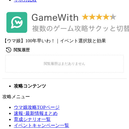
【ウマ娘】100年早いわ！｜イベント選択肢と効果
攻略コンテンツ
攻略メニュー
ウマ娘攻略TOPページ
速報･最新情報まとめ
育成シナリオ一覧
イベントキャンペーン一覧