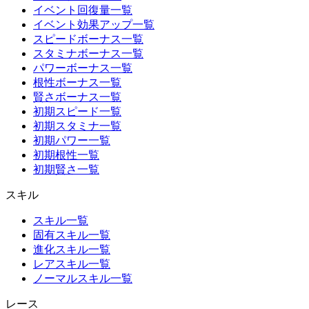
イベント回復量一覧
イベント効果アップ一覧
スピードボーナス一覧
スタミナボーナス一覧
パワーボーナス一覧
根性ボーナス一覧
賢さボーナス一覧
初期スピード一覧
初期スタミナ一覧
初期パワー一覧
初期根性一覧
初期賢さ一覧
スキル
スキル一覧
固有スキル一覧
進化スキル一覧
レアスキル一覧
ノーマルスキル一覧
レース