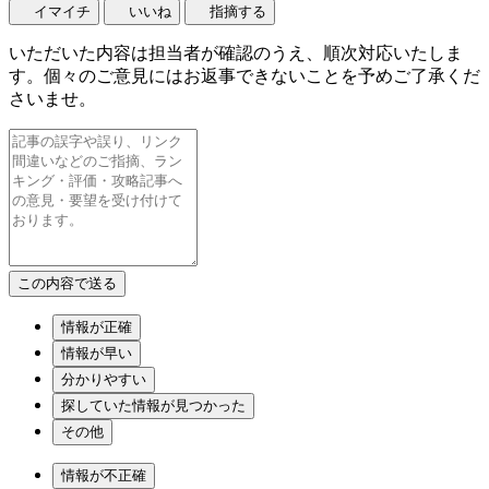
イマイチ
いいね
指摘する
いただいた内容は担当者が確認のうえ、順次対応いたしま
す。個々のご意見にはお返事できないことを予めご了承くだ
さいませ。
情報が正確
情報が早い
分かりやすい
探していた情報が見つかった
その他
情報が不正確