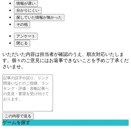
情報が遅い
分かりにくい
探していた情報が無かった
その他
アンケート
閉じる
いただいた内容は担当者が確認のうえ、順次対応いたしま
す。個々のご意見にはお返事できないことを予めご了承くだ
さいませ。
ゲームを探す