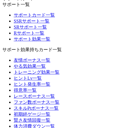
サポート一覧
サポートカード一覧
SSRサポート一覧
SRサポート一覧
Rサポート一覧
サポート効果一覧
サポート効果持ちカード一覧
友情ボーナス一覧
やる気効果一覧
トレーニング効果一覧
ヒントLv一覧
ヒント発生率一覧
得意率一覧
レースボーナス一覧
ファン数ボーナス一覧
スキルPtボーナス一覧
初期絆ゲージ一覧
賢さ友情回復一覧
体力消費ダウン一覧