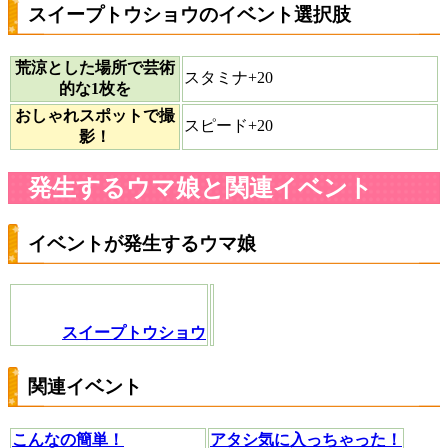
スイープトウショウのイベント選択肢
荒涼とした場所で芸術
スタミナ+20
的な1枚を
おしゃれスポットで撮
スピード+20
影！
発生するウマ娘と関連イベント
イベントが発生するウマ娘
スイープトウショウ
関連イベント
こんなの簡単！
アタシ気に入っちゃった！