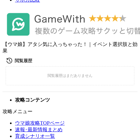
【ウマ娘】アタシ気に入っちゃった！｜イベント選択肢と効
果
攻略コンテンツ
攻略メニュー
ウマ娘攻略TOPページ
速報･最新情報まとめ
育成シナリオ一覧