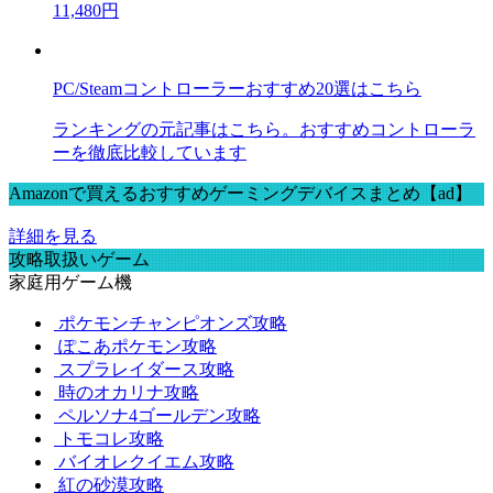
11,480円
PC/Steamコントローラーおすすめ20選はこちら
ランキングの元記事はこちら。おすすめコントローラ
ーを徹底比較しています
Amazonで買えるおすすめゲーミングデバイスまとめ【ad】
詳細を見る
攻略取扱いゲーム
家庭用ゲーム機
ポケモンチャンピオンズ攻略
ぽこあポケモン攻略
スプラレイダース攻略
時のオカリナ攻略
ペルソナ4ゴールデン攻略
トモコレ攻略
バイオレクイエム攻略
紅の砂漠攻略