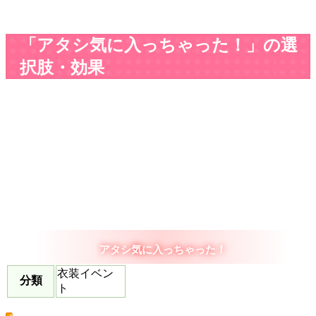
「アタシ気に入っちゃった！」の選
択肢・効果
アタシ気に入っちゃった！
衣装イベン
分類
ト