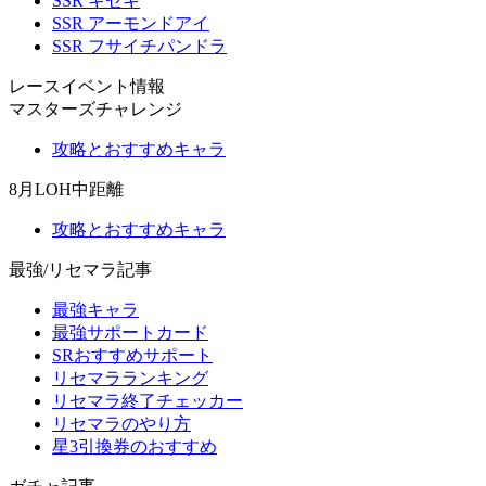
SSR キセキ
SSR アーモンドアイ
SSR フサイチパンドラ
レースイベント情報
マスターズチャレンジ
攻略とおすすめキャラ
8月LOH中距離
攻略とおすすめキャラ
最強/リセマラ記事
最強キャラ
最強サポートカード
SRおすすめサポート
リセマラランキング
リセマラ終了チェッカー
リセマラのやり方
星3引換券のおすすめ