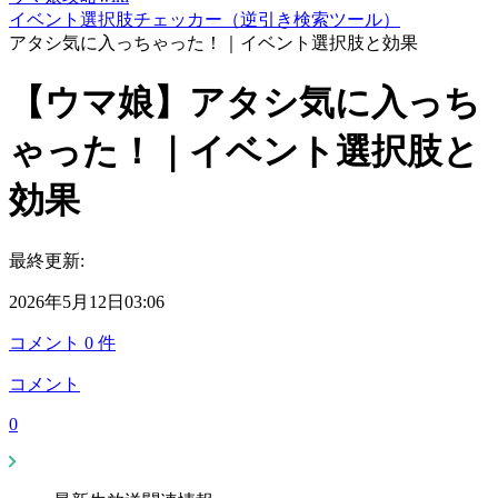
イベント選択肢チェッカー（逆引き検索ツール）
アタシ気に入っちゃった！｜イベント選択肢と効果
【ウマ娘】アタシ気に入っち
ゃった！｜イベント選択肢と
効果
最終更新:
2026年5月12日03:06
コメント
0
件
コメント
0