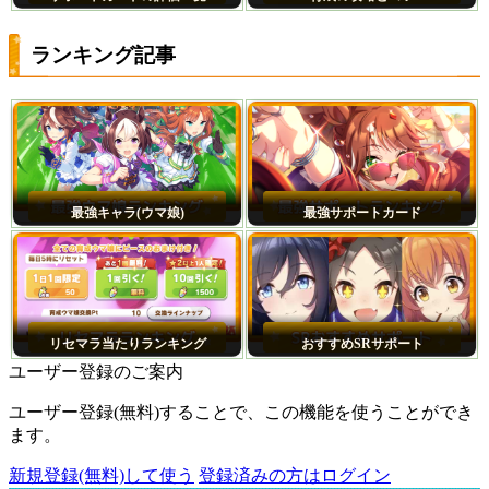
ランキング記事
最強キャラ(ウマ娘)
最強サポートカード
リセマラ当たりランキング
おすすめSRサポート
ユーザー登録のご案内
ユーザー登録(無料)することで、この機能を使うことができ
ます。
新規登録(無料)して使う
登録済みの方はログイン