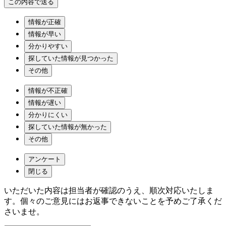
情報が正確
情報が早い
分かりやすい
探していた情報が見つかった
その他
情報が不正確
情報が遅い
分かりにくい
探していた情報が無かった
その他
アンケート
閉じる
いただいた内容は担当者が確認のうえ、順次対応いたしま
す。個々のご意見にはお返事できないことを予めご了承くだ
さいませ。