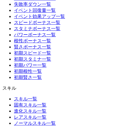
失敗率ダウン一覧
イベント回復量一覧
イベント効果アップ一覧
スピードボーナス一覧
スタミナボーナス一覧
パワーボーナス一覧
根性ボーナス一覧
賢さボーナス一覧
初期スピード一覧
初期スタミナ一覧
初期パワー一覧
初期根性一覧
初期賢さ一覧
スキル
スキル一覧
固有スキル一覧
進化スキル一覧
レアスキル一覧
ノーマルスキル一覧