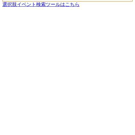
選択肢イベント検索ツールはこちら