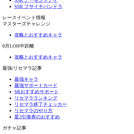
SSR アーモンドアイ
SSR フサイチパンドラ
レースイベント情報
マスターズチャレンジ
攻略とおすすめキャラ
8月LOH中距離
攻略とおすすめキャラ
最強/リセマラ記事
最強キャラ
最強サポートカード
SRおすすめサポート
リセマラランキング
リセマラ終了チェッカー
リセマラのやり方
星3引換券のおすすめ
ガチャ記事