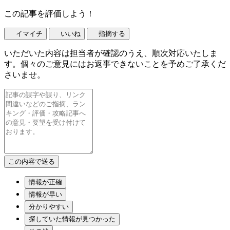
この記事を評価しよう！
イマイチ
いいね
指摘する
いただいた内容は担当者が確認のうえ、順次対応いたしま
す。個々のご意見にはお返事できないことを予めご了承くだ
さいませ。
情報が正確
情報が早い
分かりやすい
探していた情報が見つかった