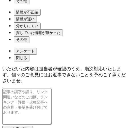
その他
情報が不正確
情報が遅い
分かりにくい
探していた情報が無かった
その他
アンケート
閉じる
いただいた内容は担当者が確認のうえ、順次対応いたしま
す。個々のご意見にはお返事できないことを予めご了承くだ
さいませ。