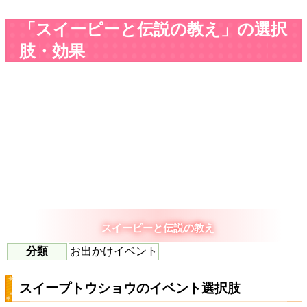
「スイーピーと伝説の教え」の選択
肢・効果
スイーピーと伝説の教え
分類
お出かけイベント
スイープトウショウのイベント選択肢