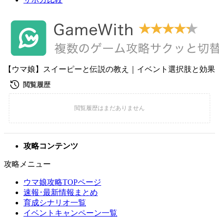
【ウマ娘】スイーピーと伝説の教え｜イベント選択肢と効果
攻略コンテンツ
攻略メニュー
ウマ娘攻略TOPページ
速報･最新情報まとめ
育成シナリオ一覧
イベントキャンペーン一覧