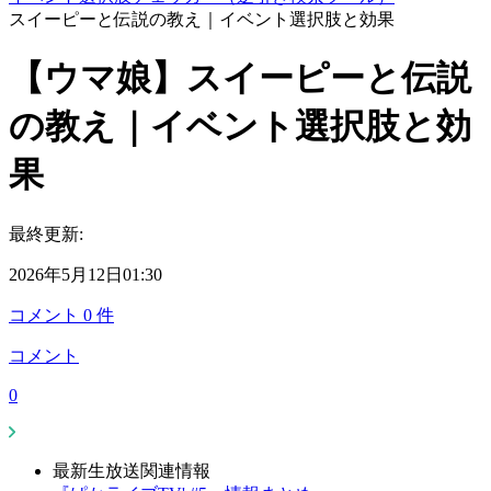
スイーピーと伝説の教え｜イベント選択肢と効果
【ウマ娘】スイーピーと伝説
の教え｜イベント選択肢と効
果
最終更新:
2026年5月12日01:30
コメント
0
件
コメント
0
最新生放送関連情報