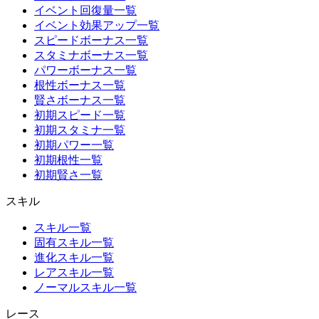
イベント回復量一覧
イベント効果アップ一覧
スピードボーナス一覧
スタミナボーナス一覧
パワーボーナス一覧
根性ボーナス一覧
賢さボーナス一覧
初期スピード一覧
初期スタミナ一覧
初期パワー一覧
初期根性一覧
初期賢さ一覧
スキル
スキル一覧
固有スキル一覧
進化スキル一覧
レアスキル一覧
ノーマルスキル一覧
レース