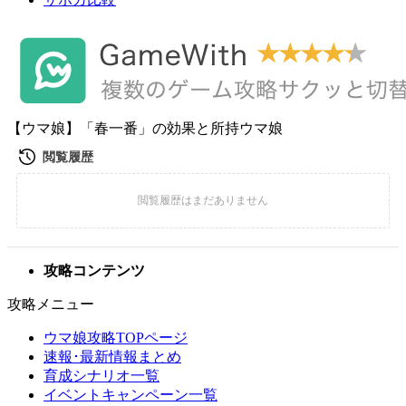
【ウマ娘】「春一番」の効果と所持ウマ娘
攻略コンテンツ
攻略メニュー
ウマ娘攻略TOPページ
速報･最新情報まとめ
育成シナリオ一覧
イベントキャンペーン一覧