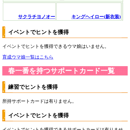
サクラチヨノオー
キングヘイロー(新衣装)
イベントでヒントを獲得
イベントでヒントを獲得できるウマ娘はいません。
育成ウマ娘一覧はこちら
春一番を持つサポートカード一覧
練習でヒントを獲得
所持サポートカードは有りません。
イベントでヒントを獲得
イベントでヒントを獲得できるサポートカードは有りませ