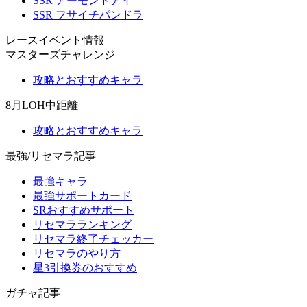
SSR アーモンドアイ
SSR フサイチパンドラ
レースイベント情報
マスターズチャレンジ
攻略とおすすめキャラ
8月LOH中距離
攻略とおすすめキャラ
最強/リセマラ記事
最強キャラ
最強サポートカード
SRおすすめサポート
リセマラランキング
リセマラ終了チェッカー
リセマラのやり方
星3引換券のおすすめ
ガチャ記事