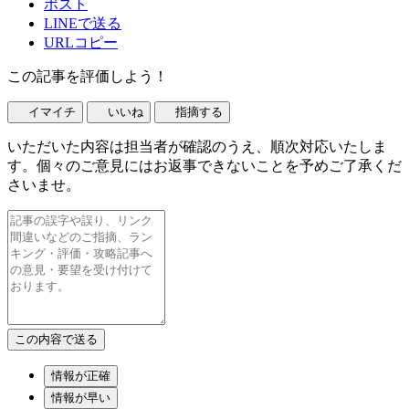
ポスト
LINEで送る
URLコピー
この記事を評価しよう！
イマイチ
いいね
指摘する
いただいた内容は担当者が確認のうえ、順次対応いたしま
す。個々のご意見にはお返事できないことを予めご了承くだ
さいませ。
情報が正確
情報が早い