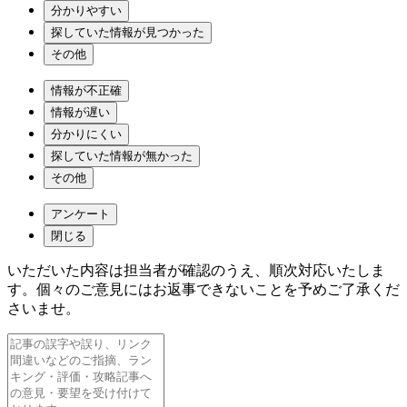
分かりやすい
探していた情報が見つかった
その他
情報が不正確
情報が遅い
分かりにくい
探していた情報が無かった
その他
アンケート
閉じる
いただいた内容は担当者が確認のうえ、順次対応いたしま
す。個々のご意見にはお返事できないことを予めご了承くだ
さいませ。