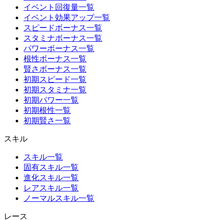
イベント回復量一覧
イベント効果アップ一覧
スピードボーナス一覧
スタミナボーナス一覧
パワーボーナス一覧
根性ボーナス一覧
賢さボーナス一覧
初期スピード一覧
初期スタミナ一覧
初期パワー一覧
初期根性一覧
初期賢さ一覧
スキル
スキル一覧
固有スキル一覧
進化スキル一覧
レアスキル一覧
ノーマルスキル一覧
レース