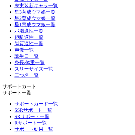
未実装新キャラ一覧
星3育成ウマ娘一覧
星2育成ウマ娘一覧
星1育成ウマ娘一覧
バ場適性一覧
距離適性一覧
脚質適性一覧
声優一覧
誕生日一覧
身長/体重一覧
スリーサイズ一覧
二つ名一覧
サポートカード
サポート一覧
サポートカード一覧
SSRサポート一覧
SRサポート一覧
Rサポート一覧
サポート効果一覧