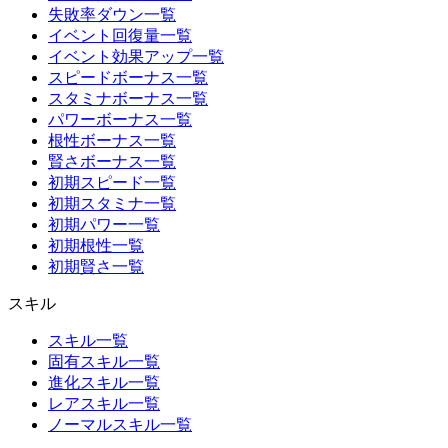
失敗率ダウン一覧
イベント回復量一覧
イベント効果アップ一覧
スピードボーナス一覧
スタミナボーナス一覧
パワーボーナス一覧
根性ボーナス一覧
賢さボーナス一覧
初期スピード一覧
初期スタミナ一覧
初期パワー一覧
初期根性一覧
初期賢さ一覧
スキル
スキル一覧
固有スキル一覧
進化スキル一覧
レアスキル一覧
ノーマルスキル一覧