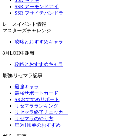
SSR キセキ
SSR アーモンドアイ
SSR フサイチパンドラ
レースイベント情報
マスターズチャレンジ
攻略とおすすめキャラ
8月LOH中距離
攻略とおすすめキャラ
最強/リセマラ記事
最強キャラ
最強サポートカード
SRおすすめサポート
リセマラランキング
リセマラ終了チェッカー
リセマラのやり方
星3引換券のおすすめ