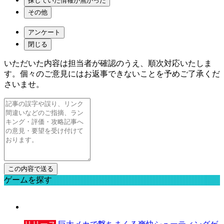
探していた情報が無かった
その他
アンケート
閉じる
いただいた内容は担当者が確認のうえ、順次対応いたしま
す。個々のご意見にはお返事できないことを予めご了承くだ
さいませ。
ゲームを探す