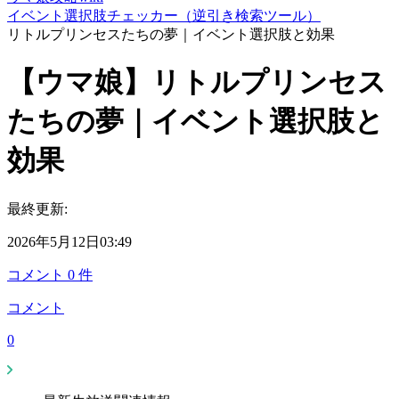
イベント選択肢チェッカー（逆引き検索ツール）
リトルプリンセスたちの夢｜イベント選択肢と効果
【ウマ娘】リトルプリンセス
たちの夢｜イベント選択肢と
効果
最終更新:
2026年5月12日03:49
コメント
0
件
コメント
0