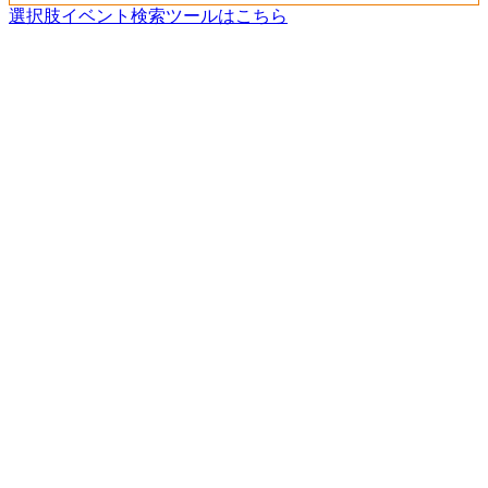
選択肢イベント検索ツールはこちら