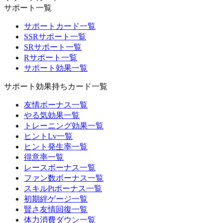
サポート一覧
サポートカード一覧
SSRサポート一覧
SRサポート一覧
Rサポート一覧
サポート効果一覧
サポート効果持ちカード一覧
友情ボーナス一覧
やる気効果一覧
トレーニング効果一覧
ヒントLv一覧
ヒント発生率一覧
得意率一覧
レースボーナス一覧
ファン数ボーナス一覧
スキルPtボーナス一覧
初期絆ゲージ一覧
賢さ友情回復一覧
体力消費ダウン一覧