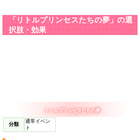
「リトルプリンセスたちの夢」の選
択肢・効果
リトルプリンセスたちの夢
通常イベン
分類
ト