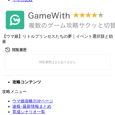
【ウマ娘】リトルプリンセスたちの夢｜イベント選択肢と効
果
攻略コンテンツ
攻略メニュー
ウマ娘攻略TOPページ
速報･最新情報まとめ
育成シナリオ一覧