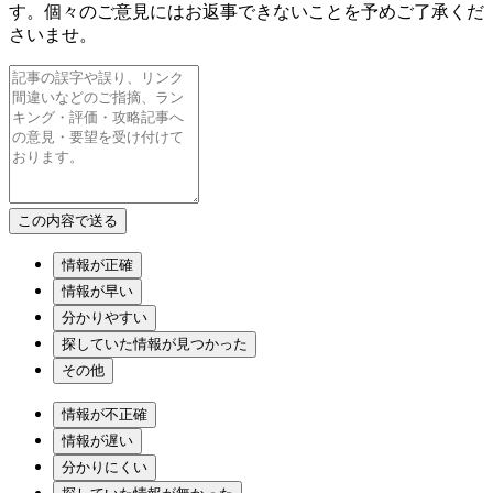
す。個々のご意見にはお返事できないことを予めご了承くだ
さいませ。
情報が正確
情報が早い
分かりやすい
探していた情報が見つかった
その他
情報が不正確
情報が遅い
分かりにくい