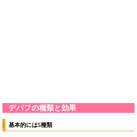
デバフの種類と効果
基本的には5種類