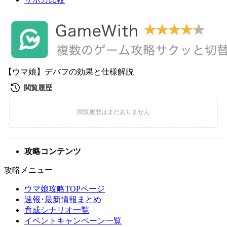
【ウマ娘】デバフの効果と仕様解説
攻略コンテンツ
攻略メニュー
ウマ娘攻略TOPページ
速報･最新情報まとめ
育成シナリオ一覧
イベントキャンペーン一覧