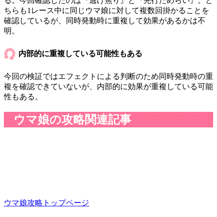
る。今回確認したのは『逃げ焦り』と『先行ためらい』。ど
ちらも1レース中に同じウマ娘に対して複数回掛かることを
確認しているが、同時発動時に重複して効果があるかは不
明。
内部的に重複している可能性もある
今回の検証ではエフェクトによる判断のため同時発動時の重
複を確認できていないが、内部的に効果が重複している可能
性もある。
ウマ娘の攻略関連記事
ウマ娘攻略トップページ