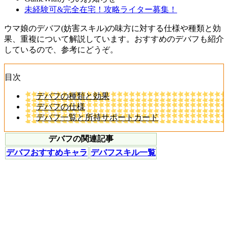
未経験可&完全在宅！攻略ライター募集！
ウマ娘のデバフ(妨害スキル)の味方に対する仕様や種類と効
果、重複について解説しています。おすすめのデバフも紹介
しているので、参考にどうぞ。
目次
デバフの種類と効果
デバフの仕様
デバフ一覧と所持サポートカード
デバフの関連記事
デバフおすすめキャラ
デバフスキル一覧