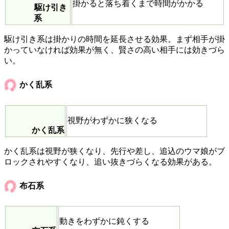
掛かると落ち着くまで時間がかかる
駆け引き
系
駆け引き系は掛かりの時間を延長させる効果。まず相手が掛
かっていなければ効果が無く、賢さの高い相手には効きづら
い。
かく乱系
視野がわずかに狭くなる
かく乱系
かく乱系は視野が狭くなり、先行や差し、追込のウマ娘がブ
ロックされやすくなり、追い抜きづらくなる効果がある。
布石系
動きをわずかに鈍くする