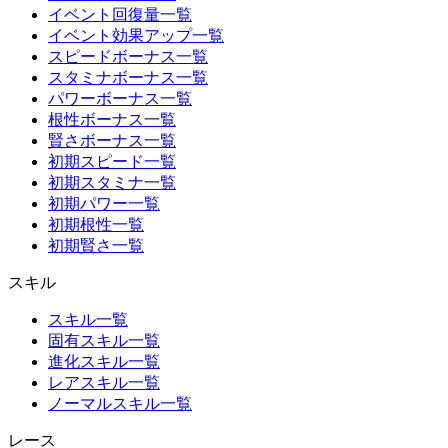
イベント回復量一覧
イベント効果アップ一覧
スピードボーナス一覧
スタミナボーナス一覧
パワーボーナス一覧
根性ボーナス一覧
賢さボーナス一覧
初期スピード一覧
初期スタミナ一覧
初期パワー一覧
初期根性一覧
初期賢さ一覧
スキル
スキル一覧
固有スキル一覧
進化スキル一覧
レアスキル一覧
ノーマルスキル一覧
レース