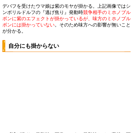
デバフを受けたウマ娘は紫のモヤが掛かる。上記画像ではシ
ンボリルドルフの『逃げ焦り』発動時
競争相手のミホノブル
ボンに紫のエフェクトが掛かっているが、味方のミホノブル
ボンには掛かっていない
。そのため味方への影響が無いこと
が分かる。
自分にも掛からない