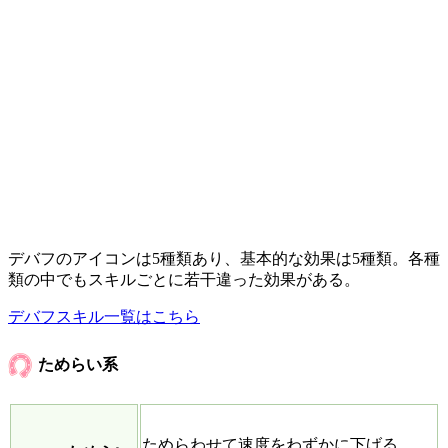
デバフのアイコンは5種類あり、基本的な効果は5種類。各種
類の中でもスキルごとに若干違った効果がある。
デバフスキル一覧はこちら
ためらい系
ためらわせて速度をわずかに下げる