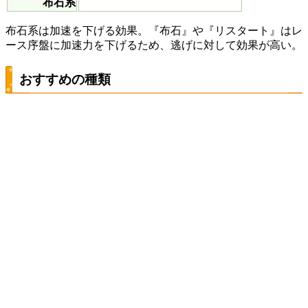
布石系
布石系は加速を下げる効果。『布石』や『リスタート』はレ
ース序盤に加速力を下げるため、逃げに対して効果が高い。
おすすめの種類