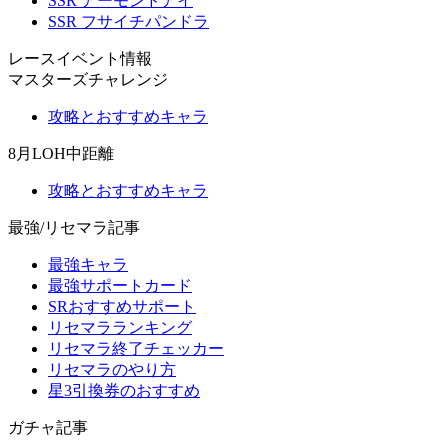
SSR アーモンドアイ
SSR フサイチパンドラ
レースイベント情報
マスターズチャレンジ
攻略とおすすめキャラ
8月LOH中距離
攻略とおすすめキャラ
最強/リセマラ記事
最強キャラ
最強サポートカード
SRおすすめサポート
リセマラランキング
リセマラ終了チェッカー
リセマラのやり方
星3引換券のおすすめ
ガチャ記事