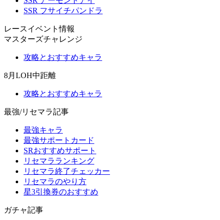
SSR アーモンドアイ
SSR フサイチパンドラ
レースイベント情報
マスターズチャレンジ
攻略とおすすめキャラ
8月LOH中距離
攻略とおすすめキャラ
最強/リセマラ記事
最強キャラ
最強サポートカード
SRおすすめサポート
リセマラランキング
リセマラ終了チェッカー
リセマラのやり方
星3引換券のおすすめ
ガチャ記事