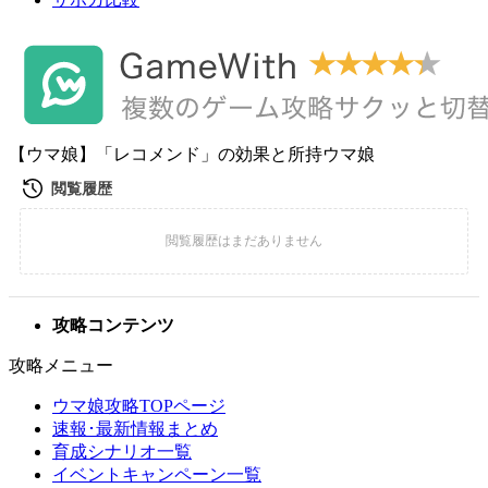
【ウマ娘】「レコメンド」の効果と所持ウマ娘
攻略コンテンツ
攻略メニュー
ウマ娘攻略TOPページ
速報･最新情報まとめ
育成シナリオ一覧
イベントキャンペーン一覧