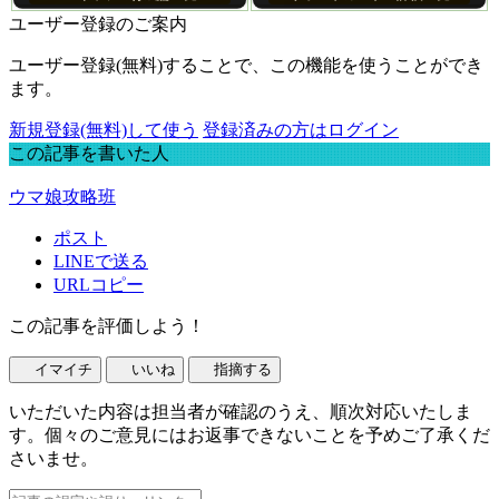
ユーザー登録のご案内
ユーザー登録(無料)することで、この機能を使うことができ
ます。
新規登録(無料)して使う
登録済みの方はログイン
この記事を書いた人
ウマ娘攻略班
ポスト
LINEで送る
URLコピー
この記事を評価しよう！
イマイチ
いいね
指摘する
いただいた内容は担当者が確認のうえ、順次対応いたしま
す。個々のご意見にはお返事できないことを予めご了承くだ
さいませ。