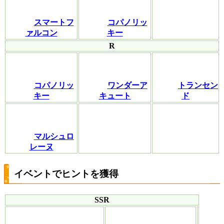
スマートフ
コパノリッ
ァルコン
キー
R
コパノリッ
ワンダーア
トランセン
キー
キュート
ド
マルシュロ
レーヌ
イベントでヒントを獲得
SSR