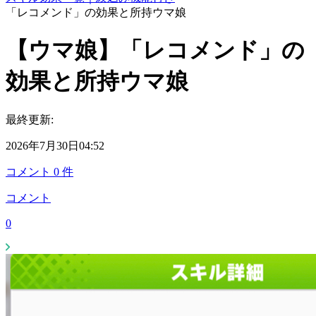
「レコメンド」の効果と所持ウマ娘
【ウマ娘】「レコメンド」の
効果と所持ウマ娘
最終更新:
2026年7月30日04:52
コメント
0
件
コメント
0