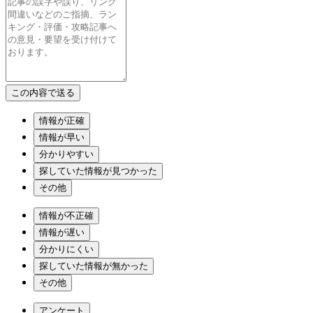
情報が正確
情報が早い
分かりやすい
探していた情報が見つかった
その他
情報が不正確
情報が遅い
分かりにくい
探していた情報が無かった
その他
アンケート