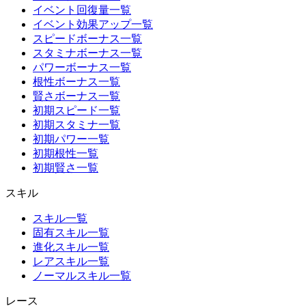
イベント回復量一覧
イベント効果アップ一覧
スピードボーナス一覧
スタミナボーナス一覧
パワーボーナス一覧
根性ボーナス一覧
賢さボーナス一覧
初期スピード一覧
初期スタミナ一覧
初期パワー一覧
初期根性一覧
初期賢さ一覧
スキル
スキル一覧
固有スキル一覧
進化スキル一覧
レアスキル一覧
ノーマルスキル一覧
レース