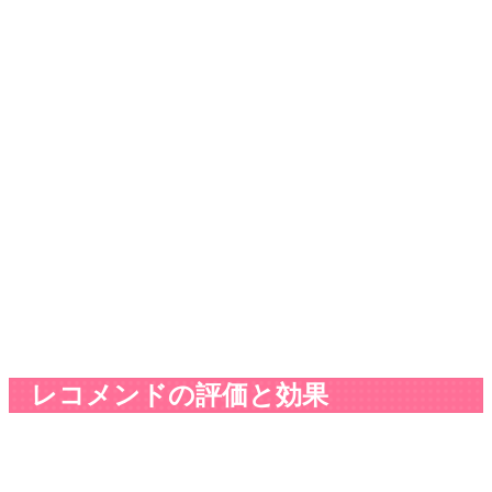
レコメンドの評価と効果