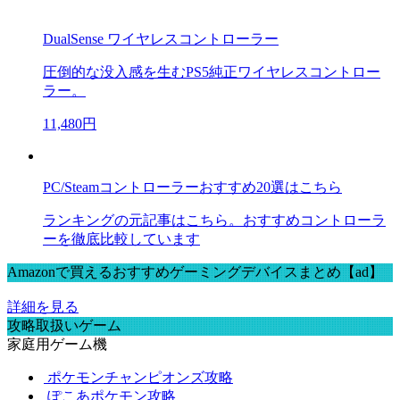
DualSense ワイヤレスコントローラー
圧倒的な没入感を生むPS5純正ワイヤレスコントロー
ラー。
11,480円
PC/Steamコントローラーおすすめ20選はこちら
ランキングの元記事はこちら。おすすめコントローラ
ーを徹底比較しています
Amazonで買えるおすすめゲーミングデバイスまとめ【ad】
詳細を見る
攻略取扱いゲーム
家庭用ゲーム機
ポケモンチャンピオンズ攻略
ぽこあポケモン攻略