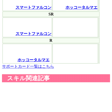
スマートファルコン
ホッコータルマエ
SR
スマートファルコン
R
ホッコータルマエ
サポートカード一覧はこちら
スキル関連記事