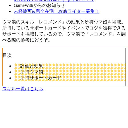
GameWithからのお知らせ
未経験可&完全在宅！攻略ライター募集！
ウマ娘のスキル「レコメンド」の効果と所持ウマ娘を掲載。
所持しているサポートカードやイベントでコツを獲得できる
サポートも掲載しているので、ウマ娘で「レコメンド」を調
べる際の参考にどうぞ。
目次
評価と効果
所持ウマ娘
所持サポートカード
スキル一覧はこちら