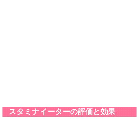
スタミナイーターの評価と効果