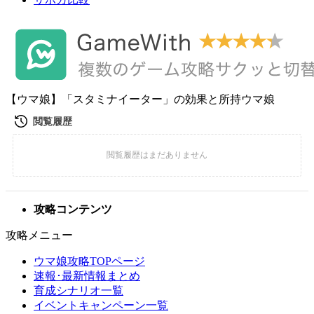
【ウマ娘】「スタミナイーター」の効果と所持ウマ娘
攻略コンテンツ
攻略メニュー
ウマ娘攻略TOPページ
速報･最新情報まとめ
育成シナリオ一覧
イベントキャンペーン一覧