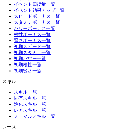
イベント回復量一覧
イベント効果アップ一覧
スピードボーナス一覧
スタミナボーナス一覧
パワーボーナス一覧
根性ボーナス一覧
賢さボーナス一覧
初期スピード一覧
初期スタミナ一覧
初期パワー一覧
初期根性一覧
初期賢さ一覧
スキル
スキル一覧
固有スキル一覧
進化スキル一覧
レアスキル一覧
ノーマルスキル一覧
レース