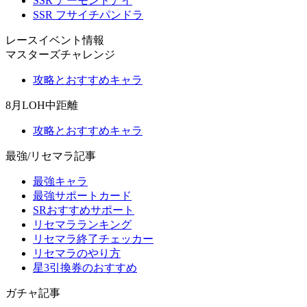
SSR アーモンドアイ
SSR フサイチパンドラ
レースイベント情報
マスターズチャレンジ
攻略とおすすめキャラ
8月LOH中距離
攻略とおすすめキャラ
最強/リセマラ記事
最強キャラ
最強サポートカード
SRおすすめサポート
リセマラランキング
リセマラ終了チェッカー
リセマラのやり方
星3引換券のおすすめ
ガチャ記事