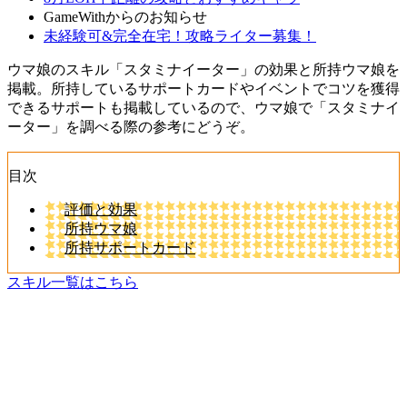
GameWithからのお知らせ
未経験可&完全在宅！攻略ライター募集！
ウマ娘のスキル「スタミナイーター」の効果と所持ウマ娘を
掲載。所持しているサポートカードやイベントでコツを獲得
できるサポートも掲載しているので、ウマ娘で「スタミナイ
ーター」を調べる際の参考にどうぞ。
目次
評価と効果
所持ウマ娘
所持サポートカード
スキル一覧はこちら