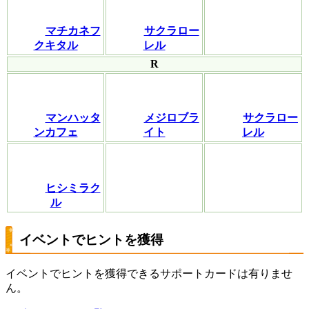
マチカネフ
サクラロー
クキタル
レル
R
マンハッタ
メジロブラ
サクラロー
ンカフェ
イト
レル
ヒシミラク
ル
イベントでヒントを獲得
イベントでヒントを獲得できるサポートカードは有りませ
ん。