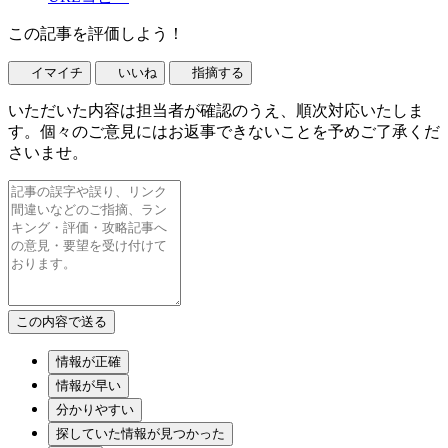
この記事を評価しよう！
イマイチ
いいね
指摘する
いただいた内容は担当者が確認のうえ、順次対応いたしま
す。個々のご意見にはお返事できないことを予めご了承くだ
さいませ。
情報が正確
情報が早い
分かりやすい
探していた情報が見つかった