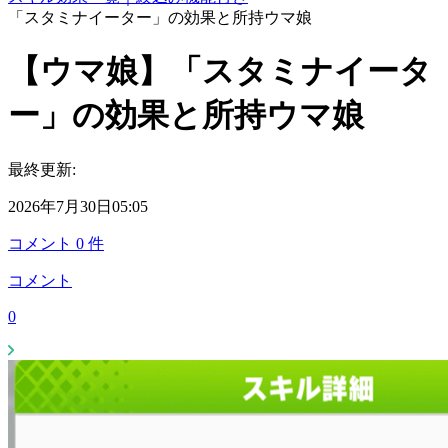
「スタミナイーター」の効果と所持ウマ娘
【ウマ娘】「スタミナイータ
ー」の効果と所持ウマ娘
最終更新:
2026年7月30日05:05
コメント
0
件
コメント
0