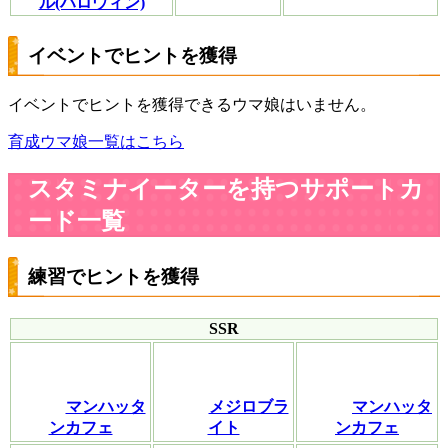
ル(ハロウィン)
イベントでヒントを獲得
イベントでヒントを獲得できるウマ娘はいません。
育成ウマ娘一覧はこちら
スタミナイーターを持つサポートカ
ード一覧
練習でヒントを獲得
SSR
マンハッタ
メジロブラ
マンハッタ
ンカフェ
イト
ンカフェ