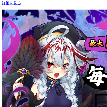
詳細を見る