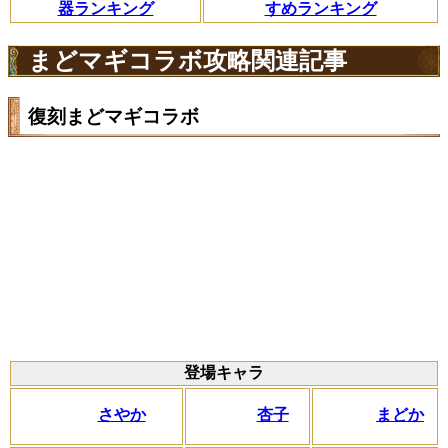
器ランキング
すめランキング
まどマギコラボ攻略関連記事
復刻まどマギコラボ
登場キャラ
さやか
杏子
まどか