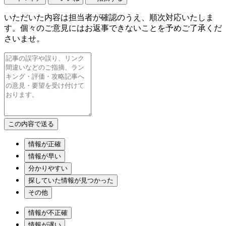
いただいた内容は担当者が確認のうえ、順次対応いたしま
す。個々のご意見にはお返事できないことを予めご了承くだ
さいませ。
情報が正確
情報が早い
分かりやすい
探していた情報が見つかった
その他
情報が不正確
情報が遅い