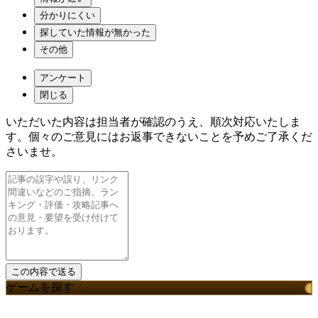
分かりにくい
探していた情報が無かった
その他
アンケート
閉じる
いただいた内容は担当者が確認のうえ、順次対応いたしま
す。個々のご意見にはお返事できないことを予めご了承くだ
さいませ。
ゲームを探す