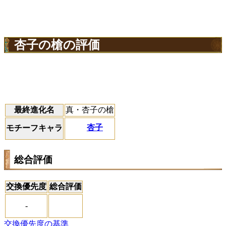
杏子の槍の評価
最終進化名
真・杏子の槍
杏子
モチーフキャラ
総合評価
交換優先度
総合評価
-
交換優先度の基準