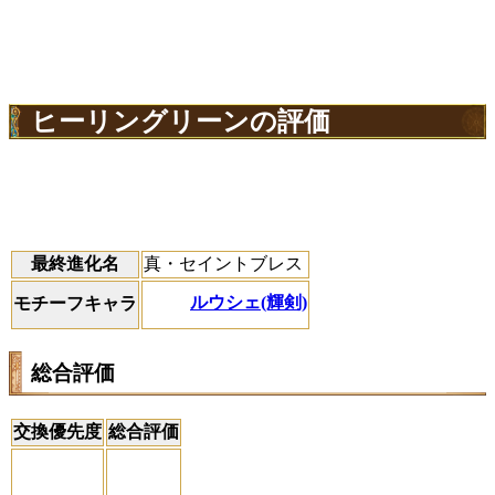
ヒーリングリーンの評価
最終進化名
真・セイントブレス
ルウシェ(輝剣)
モチーフキャラ
総合評価
交換優先度
総合評価