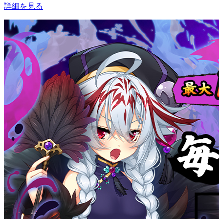
詳細を見る