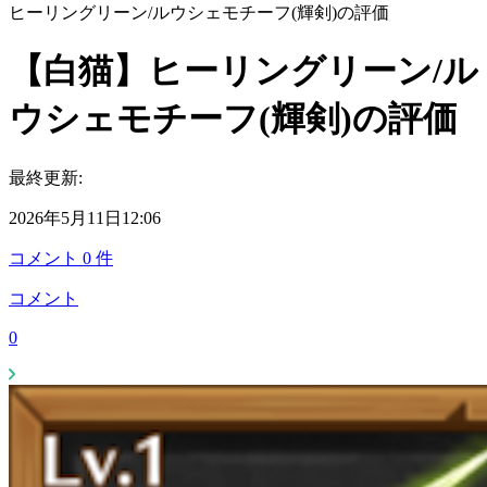
ヒーリングリーン/ルウシェモチーフ(輝剣)の評価
【白猫】ヒーリングリーン/ル
ウシェモチーフ(輝剣)の評価
最終更新:
2026年5月11日12:06
コメント
0
件
コメント
0