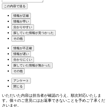
情報が正確
情報が早い
分かりやすい
探していた情報が見つかった
その他
情報が不正確
情報が遅い
分かりにくい
探していた情報が無かった
その他
アンケート
閉じる
いただいた内容は担当者が確認のうえ、順次対応いたしま
す。個々のご意見にはお返事できないことを予めご了承くだ
さいませ。