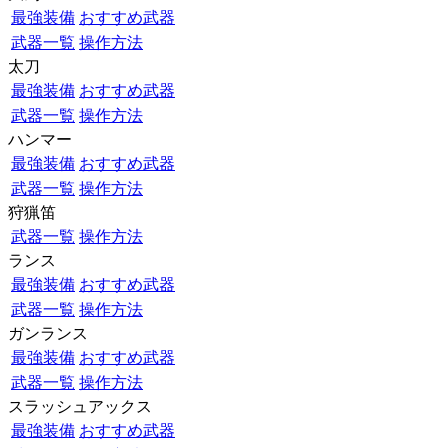
最強装備
おすすめ武器
武器一覧
操作方法
太刀
最強装備
おすすめ武器
武器一覧
操作方法
ハンマー
最強装備
おすすめ武器
武器一覧
操作方法
狩猟笛
武器一覧
操作方法
ランス
最強装備
おすすめ武器
武器一覧
操作方法
ガンランス
最強装備
おすすめ武器
武器一覧
操作方法
スラッシュアックス
最強装備
おすすめ武器