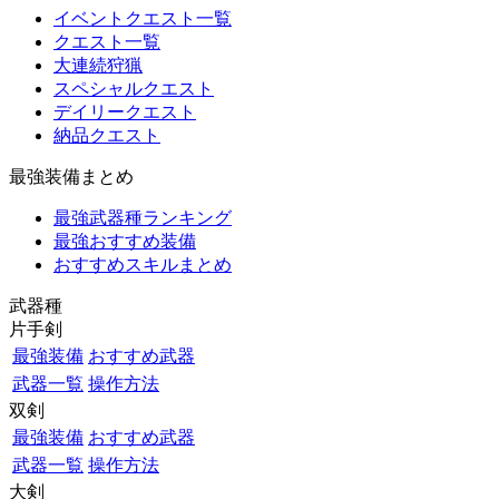
イベントクエスト一覧
クエスト一覧
大連続狩猟
スペシャルクエスト
デイリークエスト
納品クエスト
最強装備まとめ
最強武器種ランキング
最強おすすめ装備
おすすめスキルまとめ
武器種
片手剣
最強装備
おすすめ武器
武器一覧
操作方法
双剣
最強装備
おすすめ武器
武器一覧
操作方法
大剣