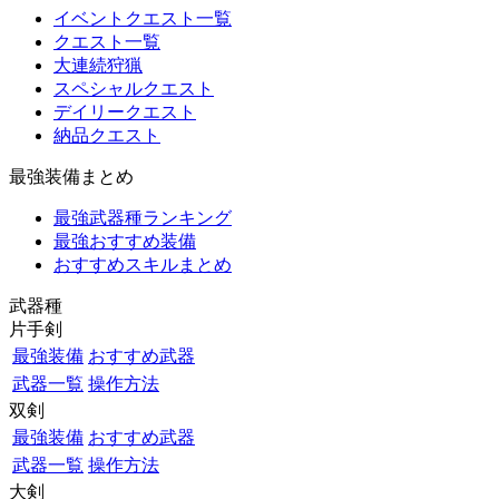
イベントクエスト一覧
クエスト一覧
大連続狩猟
スペシャルクエスト
デイリークエスト
納品クエスト
最強装備まとめ
最強武器種ランキング
最強おすすめ装備
おすすめスキルまとめ
武器種
片手剣
最強装備
おすすめ武器
武器一覧
操作方法
双剣
最強装備
おすすめ武器
武器一覧
操作方法
大剣