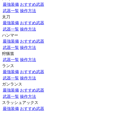
最強装備
おすすめ武器
武器一覧
操作方法
太刀
最強装備
おすすめ武器
武器一覧
操作方法
ハンマー
最強装備
おすすめ武器
武器一覧
操作方法
狩猟笛
武器一覧
操作方法
ランス
最強装備
おすすめ武器
武器一覧
操作方法
ガンランス
最強装備
おすすめ武器
武器一覧
操作方法
スラッシュアックス
最強装備
おすすめ武器