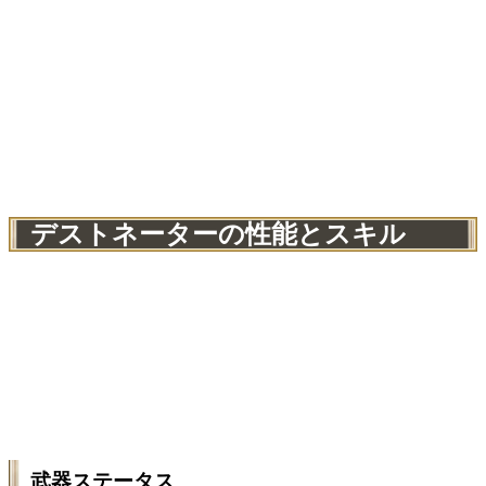
デストネーターの性能とスキル
武器ステータス