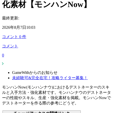
化素材【モンハンNow】
最終更新:
2026年8月7日10:03
コメント
0
件
コメント
0
GameWithからのお知らせ
未経験可&完全在宅！攻略ライター募集！
モンハンNow(モンハンナウ)におけるデストネーターのスキ
ルと入手方法・強化素材です。モンハンナウのデストネータ
ーの性能やスキル、生産・強化素材を掲載。モンハンNowで
デストネーターを作る際の参考にどうぞ。