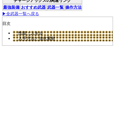
チャージアックスの関連リンク
最強装備
おすすめ武器
武器一覧
操作方法
▶全武器一覧へ戻る
目次
性能・スキル
入手方法と強化素材