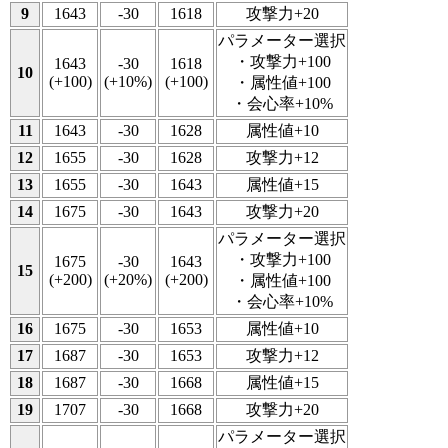
9
1643
-30
1618
攻撃力+20
パラメーター選択
・攻撃力+100
1643
-30
1618
10
(+100)
(+10%)
(+100)
・属性値+100
・会心率+10%
11
1643
-30
1628
属性値+10
12
1655
-30
1628
攻撃力+12
13
1655
-30
1643
属性値+15
14
1675
-30
1643
攻撃力+20
パラメーター選択
・攻撃力+100
1675
-30
1643
15
(+200)
(+20%)
(+200)
・属性値+100
・会心率+10%
16
1675
-30
1653
属性値+10
17
1687
-30
1653
攻撃力+12
18
1687
-30
1668
属性値+15
19
1707
-30
1668
攻撃力+20
パラメーター選択