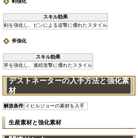
剣強化
スキル効果
剣を強化し、ビンによる追撃に優れたスタイル
斧強化
スキル効果
斧を強化し、連続攻撃に優れたスタイル
デストネーターの入手方法と強化素
材
解放条件
イビルジョーの素材を入手
生産素材と強化素材