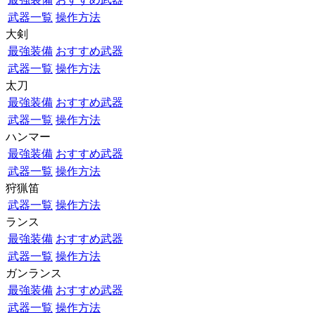
武器一覧
操作方法
大剣
最強装備
おすすめ武器
武器一覧
操作方法
太刀
最強装備
おすすめ武器
武器一覧
操作方法
ハンマー
最強装備
おすすめ武器
武器一覧
操作方法
狩猟笛
武器一覧
操作方法
ランス
最強装備
おすすめ武器
武器一覧
操作方法
ガンランス
最強装備
おすすめ武器
武器一覧
操作方法