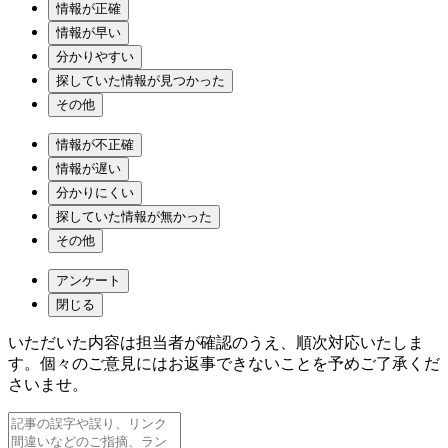
情報が正確
情報が早い
分かりやすい
探していた情報が見つかった
その他
情報が不正確
情報が遅い
分かりにくい
探していた情報が無かった
その他
アンケート
閉じる
いただいた内容は担当者が確認のうえ、順次対応いたしま
す。個々のご意見にはお返事できないことを予めご了承くだ
さいませ。