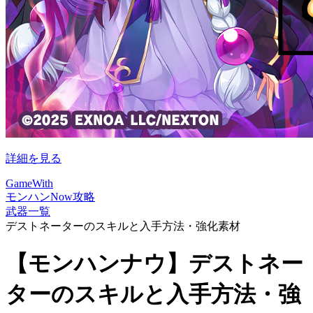
詳細を見る
GameWith
モンハンNow攻略
武器一覧
デストネーターのスキルと入手方法・強化素材
【モンハンナウ】デストネー
ターのスキルと入手方法・強