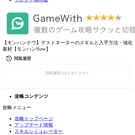
【モンハンナウ】デストネーターのスキルと入手方法・強化
素材【モンハンNow】
攻略コンテンツ
攻略メニュー
攻略トップページ
アップデート情報
スキルシミュレーター