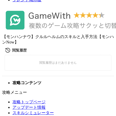
【モンハンナウ】クルルヘルムのスキルと入手方法【モンハ
ンNow】
攻略コンテンツ
攻略メニュー
攻略トップページ
アップデート情報
スキルシミュレーター