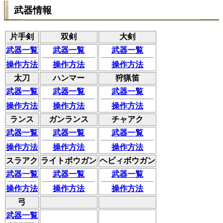
武器情報
片手剣
双剣
大剣
武器一覧
武器一覧
武器一覧
操作方法
操作方法
操作方法
太刀
ハンマー
狩猟笛
武器一覧
武器一覧
武器一覧
操作方法
操作方法
操作方法
ランス
ガンランス
チャアク
武器一覧
武器一覧
武器一覧
操作方法
操作方法
操作方法
スラアク
ライトボウガン
ヘビィボウガン
武器一覧
武器一覧
武器一覧
操作方法
操作方法
操作方法
弓
武器一覧