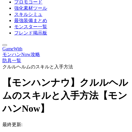
プロモコード
強化素材ツール
スキルシミュ
最強装備まとめ
モンスター一覧
フレンド掲示板
GameWith
モンハンNow攻略
防具一覧
クルルヘルムのスキルと入手方法
【モンハンナウ】クルルヘル
ムのスキルと入手方法【モン
ハンNow】
最終更新: