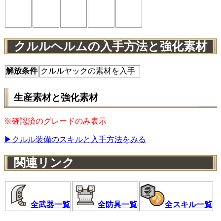
クルルヘルムの入手方法と強化素材
解放条件
クルルヤックの素材を入手
生産素材と強化素材
※確認済のグレードのみ表示
▶クルル装備のスキルと入手方法をみる
関連リンク
全武器一覧
全防具一覧
全スキル一覧