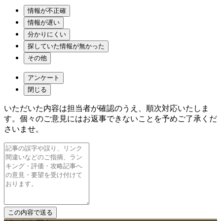
情報が不正確
情報が遅い
分かりにくい
探していた情報が無かった
その他
アンケート
閉じる
いただいた内容は担当者が確認のうえ、順次対応いたしま
す。個々のご意見にはお返事できないことを予めご了承くだ
さいませ。