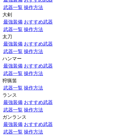
武器一覧
操作方法
大剣
最強装備
おすすめ武器
武器一覧
操作方法
太刀
最強装備
おすすめ武器
武器一覧
操作方法
ハンマー
最強装備
おすすめ武器
武器一覧
操作方法
狩猟笛
武器一覧
操作方法
ランス
最強装備
おすすめ武器
武器一覧
操作方法
ガンランス
最強装備
おすすめ武器
武器一覧
操作方法