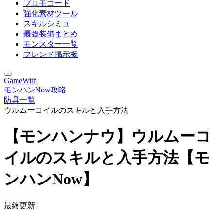
プロモコード
強化素材ツール
スキルシミュ
最強装備まとめ
モンスター一覧
フレンド掲示板
GameWith
モンハンNow攻略
防具一覧
ウルムーコイルのスキルと入手方法
【モンハンナウ】ウルムーコ
イルのスキルと入手方法【モ
ンハンNow】
最終更新: