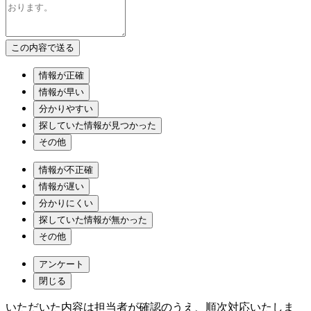
情報が正確
情報が早い
分かりやすい
探していた情報が見つかった
その他
情報が不正確
情報が遅い
分かりにくい
探していた情報が無かった
その他
アンケート
閉じる
いただいた内容は担当者が確認のうえ、順次対応いたしま