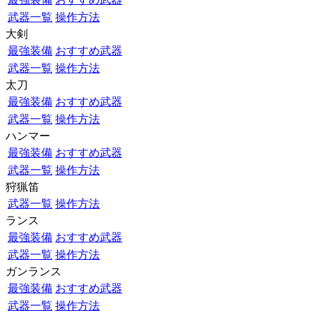
武器一覧
操作方法
大剣
最強装備
おすすめ武器
武器一覧
操作方法
太刀
最強装備
おすすめ武器
武器一覧
操作方法
ハンマー
最強装備
おすすめ武器
武器一覧
操作方法
狩猟笛
武器一覧
操作方法
ランス
最強装備
おすすめ武器
武器一覧
操作方法
ガンランス
最強装備
おすすめ武器
武器一覧
操作方法