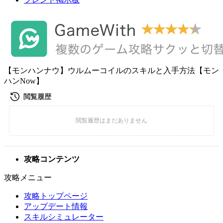
【モンハンナウ】ウルムーコイルのスキルと入手方法【モン
ハンNow】
攻略コンテンツ
攻略メニュー
攻略トップページ
アップデート情報
スキルシミュレーター