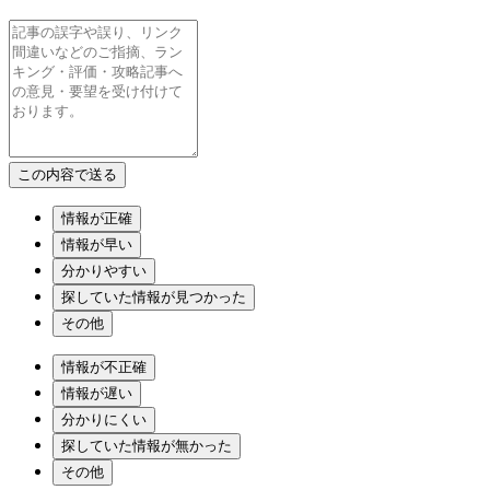
情報が正確
情報が早い
分かりやすい
探していた情報が見つかった
その他
情報が不正確
情報が遅い
分かりにくい
探していた情報が無かった
その他