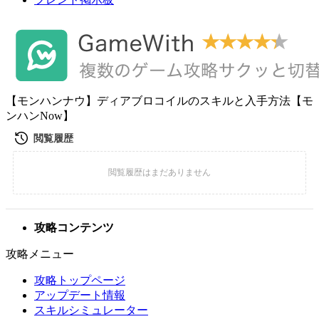
【モンハンナウ】ディアブロコイルのスキルと入手方法【モ
ンハンNow】
攻略コンテンツ
攻略メニュー
攻略トップページ
アップデート情報
スキルシミュレーター