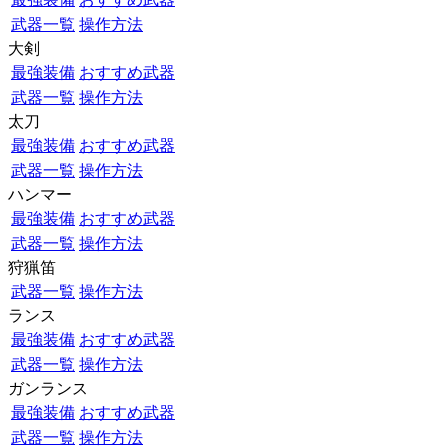
武器一覧
操作方法
大剣
最強装備
おすすめ武器
武器一覧
操作方法
太刀
最強装備
おすすめ武器
武器一覧
操作方法
ハンマー
最強装備
おすすめ武器
武器一覧
操作方法
狩猟笛
武器一覧
操作方法
ランス
最強装備
おすすめ武器
武器一覧
操作方法
ガンランス
最強装備
おすすめ武器
武器一覧
操作方法