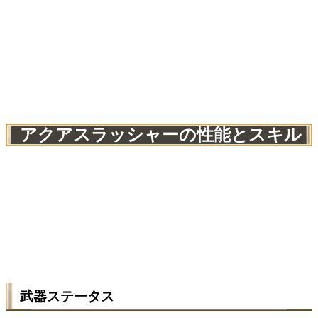
アクアスラッシャーの性能とスキル
武器ステータス