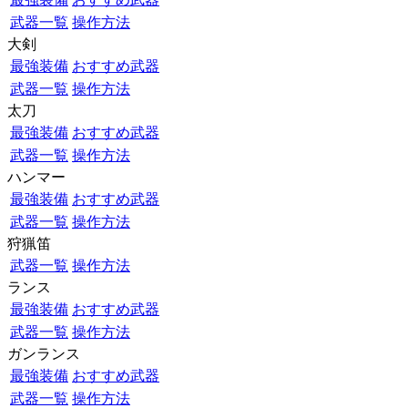
武器一覧
操作方法
大剣
最強装備
おすすめ武器
武器一覧
操作方法
太刀
最強装備
おすすめ武器
武器一覧
操作方法
ハンマー
最強装備
おすすめ武器
武器一覧
操作方法
狩猟笛
武器一覧
操作方法
ランス
最強装備
おすすめ武器
武器一覧
操作方法
ガンランス
最強装備
おすすめ武器
武器一覧
操作方法