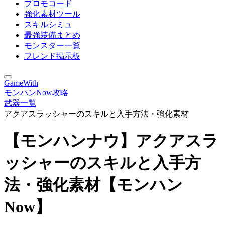
プロモコード
強化素材ツール
スキルシミュ
最強装備まとめ
モンスター一覧
フレンド掲示板
GameWith
モンハンNow攻略
武器一覧
アクアスラッシャーのスキルと入手方法・強化素材
【モンハンナウ】アクアスラ
ッシャーのスキルと入手方
法・強化素材【モンハン
Now】