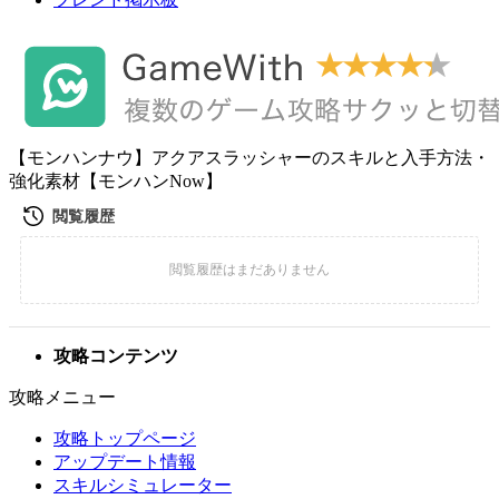
【モンハンナウ】アクアスラッシャーのスキルと入手方法・
強化素材【モンハンNow】
攻略コンテンツ
攻略メニュー
攻略トップページ
アップデート情報
スキルシミュレーター