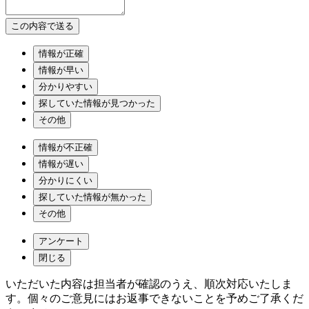
情報が正確
情報が早い
分かりやすい
探していた情報が見つかった
その他
情報が不正確
情報が遅い
分かりにくい
探していた情報が無かった
その他
アンケート
閉じる
いただいた内容は担当者が確認のうえ、順次対応いたしま
す。個々のご意見にはお返事できないことを予めご了承くだ