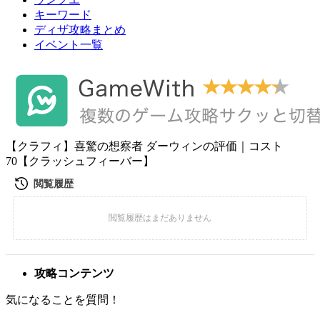
キーワード
ディザ攻略まとめ
イベント一覧
【クラフィ】喜驚の想察者 ダーウィンの評価｜コスト
70【クラッシュフィーバー】
攻略コンテンツ
気になることを質問！