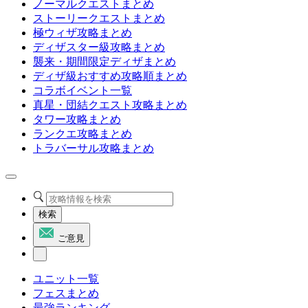
ノーマルクエストまとめ
ストーリークエストまとめ
極ウィザ攻略まとめ
ディザスター級攻略まとめ
襲来・期間限定ディザまとめ
ディザ級おすすめ攻略順まとめ
コラボイベント一覧
真星・団結クエスト攻略まとめ
タワー攻略まとめ
ランクエ攻略まとめ
トラバーサル攻略まとめ
検索
ご意見
ユニット一覧
フェスまとめ
最強ランキング