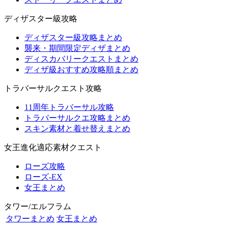
ディザスター級攻略
ディザスター級攻略まとめ
襲来・期間限定ディザまとめ
ディスカバリークエストまとめ
ディザ級おすすめ攻略順まとめ
トラバーサルクエスト攻略
11周年トラバーサル攻略
トラバーサルクエ攻略まとめ
スキン素材と着せ替えまとめ
女王進化適応素材クエスト
ローズ攻略
ローズ-EX
女王まとめ
タワー/エルフラム
タワーまとめ
女王まとめ