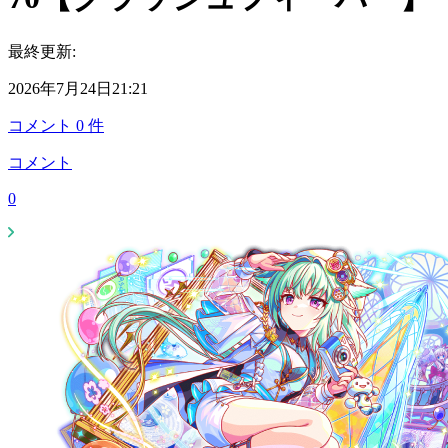
最終更新:
2026年7月24日21:21
コメント
0
件
コメント
0