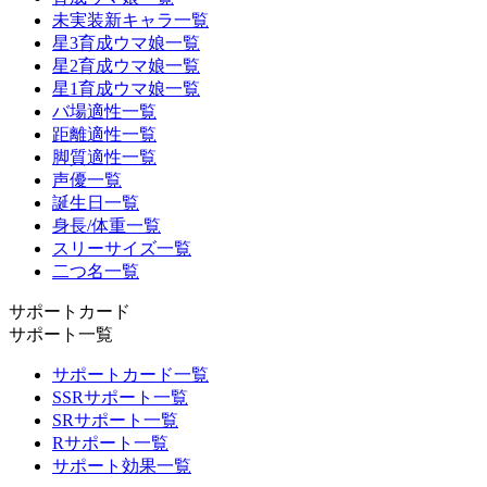
未実装新キャラ一覧
星3育成ウマ娘一覧
星2育成ウマ娘一覧
星1育成ウマ娘一覧
バ場適性一覧
距離適性一覧
脚質適性一覧
声優一覧
誕生日一覧
身長/体重一覧
スリーサイズ一覧
二つ名一覧
サポートカード
サポート一覧
サポートカード一覧
SSRサポート一覧
SRサポート一覧
Rサポート一覧
サポート効果一覧