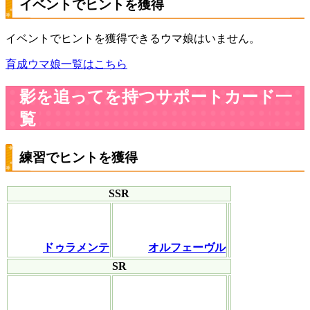
イベントでヒントを獲得
イベントでヒントを獲得できるウマ娘はいません。
育成ウマ娘一覧はこちら
影を追ってを持つサポートカード一
覧
練習でヒントを獲得
SSR
ドゥラメンテ
オルフェーヴル
SR