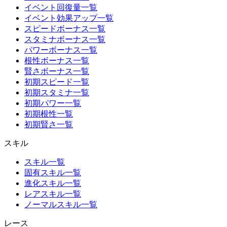
イベント回復量一覧
イベント効果アップ一覧
スピードボーナス一覧
スタミナボーナス一覧
パワーボーナス一覧
根性ボーナス一覧
賢さボーナス一覧
初期スピード一覧
初期スタミナ一覧
初期パワー一覧
初期根性一覧
初期賢さ一覧
スキル
スキル一覧
固有スキル一覧
進化スキル一覧
レアスキル一覧
ノーマルスキル一覧
レース