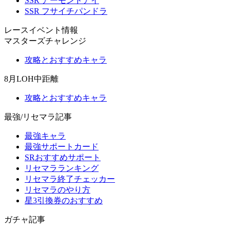
SSR アーモンドアイ
SSR フサイチパンドラ
レースイベント情報
マスターズチャレンジ
攻略とおすすめキャラ
8月LOH中距離
攻略とおすすめキャラ
最強/リセマラ記事
最強キャラ
最強サポートカード
SRおすすめサポート
リセマラランキング
リセマラ終了チェッカー
リセマラのやり方
星3引換券のおすすめ
ガチャ記事