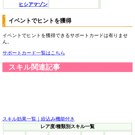
ヒシアマゾン
イベントでヒントを獲得
イベントでヒントを獲得できるサポートカードは有りませ
ん。
サポートカード一覧はこちら
スキル関連記事
スキル効果一覧｜絞込み機能付き
レア度/種類別スキル一覧