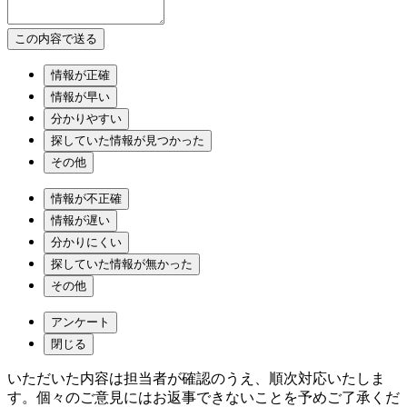
情報が正確
情報が早い
分かりやすい
探していた情報が見つかった
その他
情報が不正確
情報が遅い
分かりにくい
探していた情報が無かった
その他
アンケート
閉じる
いただいた内容は担当者が確認のうえ、順次対応いたしま
す。個々のご意見にはお返事できないことを予めご了承くだ