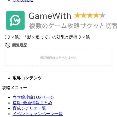
【ウマ娘】「影を追って」の効果と所持ウマ娘
攻略コンテンツ
攻略メニュー
ウマ娘攻略TOPページ
速報･最新情報まとめ
育成シナリオ一覧
イベントキャンペーン一覧