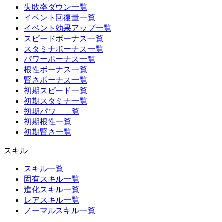
失敗率ダウン一覧
イベント回復量一覧
イベント効果アップ一覧
スピードボーナス一覧
スタミナボーナス一覧
パワーボーナス一覧
根性ボーナス一覧
賢さボーナス一覧
初期スピード一覧
初期スタミナ一覧
初期パワー一覧
初期根性一覧
初期賢さ一覧
スキル
スキル一覧
固有スキル一覧
進化スキル一覧
レアスキル一覧
ノーマルスキル一覧