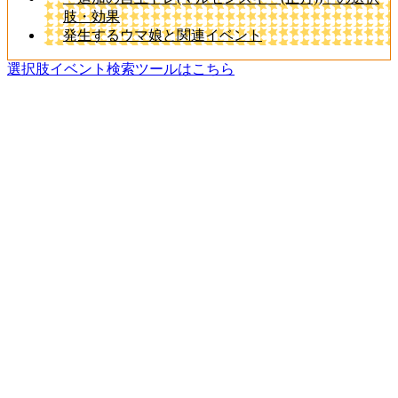
肢・効果
発生するウマ娘と関連イベント
選択肢イベント検索ツールはこちら