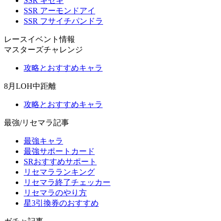
SSR キセキ
SSR アーモンドアイ
SSR フサイチパンドラ
レースイベント情報
マスターズチャレンジ
攻略とおすすめキャラ
8月LOH中距離
攻略とおすすめキャラ
最強/リセマラ記事
最強キャラ
最強サポートカード
SRおすすめサポート
リセマラランキング
リセマラ終了チェッカー
リセマラのやり方
星3引換券のおすすめ