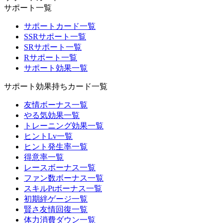
サポート一覧
サポートカード一覧
SSRサポート一覧
SRサポート一覧
Rサポート一覧
サポート効果一覧
サポート効果持ちカード一覧
友情ボーナス一覧
やる気効果一覧
トレーニング効果一覧
ヒントLv一覧
ヒント発生率一覧
得意率一覧
レースボーナス一覧
ファン数ボーナス一覧
スキルPtボーナス一覧
初期絆ゲージ一覧
賢さ友情回復一覧
体力消費ダウン一覧