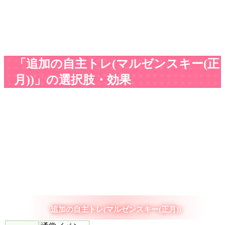
「追加の自主トレ(マルゼンスキー(正
月))」の選択肢・効果
追加の自主トレ(マルゼンスキー(正月))