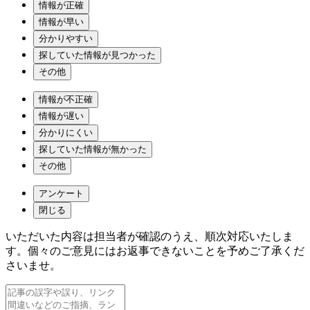
情報が正確
情報が早い
分かりやすい
探していた情報が見つかった
その他
情報が不正確
情報が遅い
分かりにくい
探していた情報が無かった
その他
アンケート
閉じる
いただいた内容は担当者が確認のうえ、順次対応いたしま
す。個々のご意見にはお返事できないことを予めご了承くだ
さいませ。