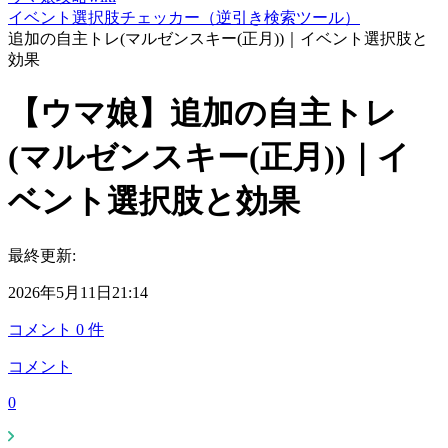
イベント選択肢チェッカー（逆引き検索ツール）
追加の自主トレ(マルゼンスキー(正月))｜イベント選択肢と
効果
【ウマ娘】追加の自主トレ
(マルゼンスキー(正月))｜イ
ベント選択肢と効果
最終更新:
2026年5月11日21:14
コメント
0
件
コメント
0