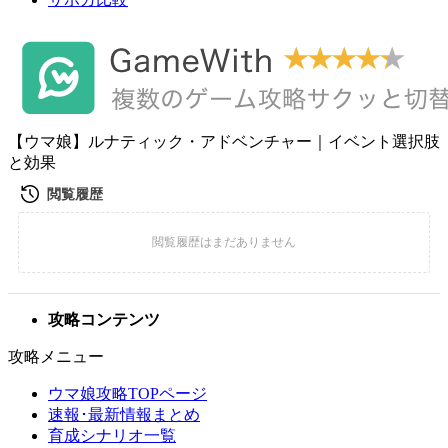
【ウマ娘】ルナティック・アドベンチャー｜イベント選択肢
と効果
攻略コンテンツ
攻略メニュー
ウマ娘攻略TOPページ
速報･最新情報まとめ
育成シナリオ一覧