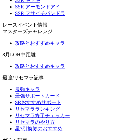
SSR キセキ
SSR アーモンドアイ
SSR フサイチパンドラ
レースイベント情報
マスターズチャレンジ
攻略とおすすめキャラ
8月LOH中距離
攻略とおすすめキャラ
最強/リセマラ記事
最強キャラ
最強サポートカード
SRおすすめサポート
リセマラランキング
リセマラ終了チェッカー
リセマラのやり方
星3引換券のおすすめ