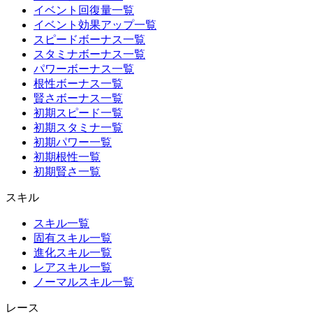
イベント回復量一覧
イベント効果アップ一覧
スピードボーナス一覧
スタミナボーナス一覧
パワーボーナス一覧
根性ボーナス一覧
賢さボーナス一覧
初期スピード一覧
初期スタミナ一覧
初期パワー一覧
初期根性一覧
初期賢さ一覧
スキル
スキル一覧
固有スキル一覧
進化スキル一覧
レアスキル一覧
ノーマルスキル一覧
レース