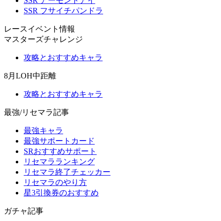
SSR アーモンドアイ
SSR フサイチパンドラ
レースイベント情報
マスターズチャレンジ
攻略とおすすめキャラ
8月LOH中距離
攻略とおすすめキャラ
最強/リセマラ記事
最強キャラ
最強サポートカード
SRおすすめサポート
リセマラランキング
リセマラ終了チェッカー
リセマラのやり方
星3引換券のおすすめ
ガチャ記事