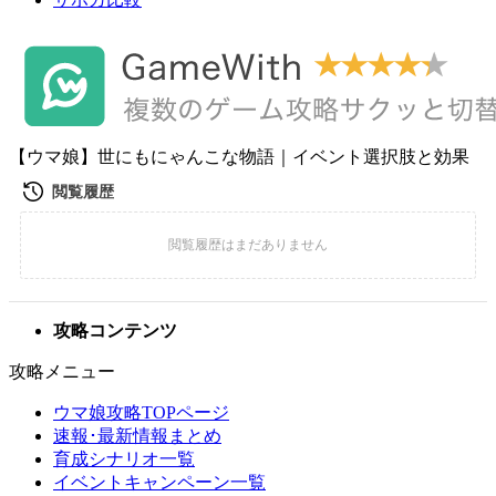
【ウマ娘】世にもにゃんこな物語｜イベント選択肢と効果
攻略コンテンツ
攻略メニュー
ウマ娘攻略TOPページ
速報･最新情報まとめ
育成シナリオ一覧
イベントキャンペーン一覧