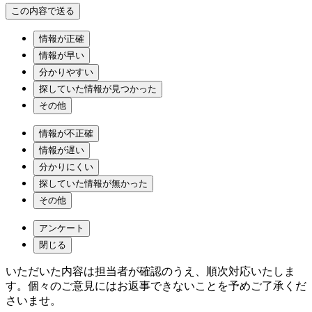
情報が正確
情報が早い
分かりやすい
探していた情報が見つかった
その他
情報が不正確
情報が遅い
分かりにくい
探していた情報が無かった
その他
アンケート
閉じる
いただいた内容は担当者が確認のうえ、順次対応いたしま
す。個々のご意見にはお返事できないことを予めご了承くだ
さいませ。