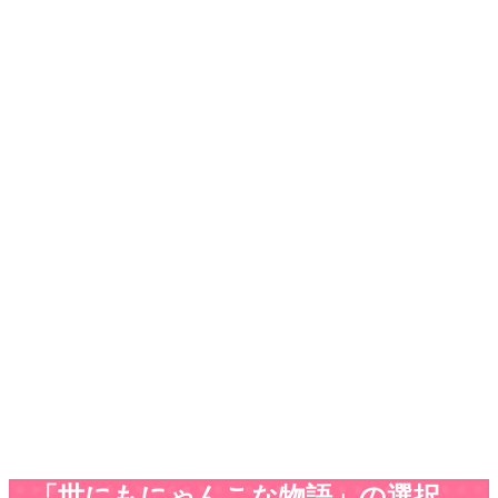
「世にもにゃんこな物語」の選択