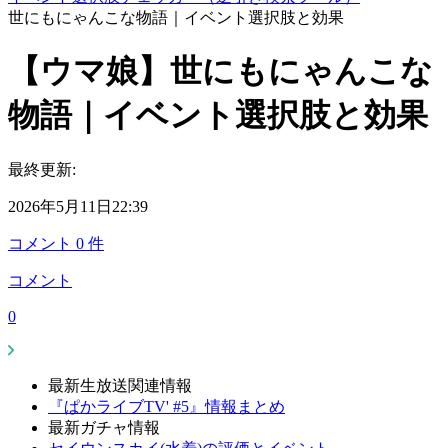
世にもにゃんこな物語｜イベント選択肢と効果
【ウマ娘】世にもにゃんこな
物語｜イベント選択肢と効果
最終更新:
2026年5月11日22:39
コメント
0
件
コメント
0
最新生放送関連情報
『ぱかライブTV' #5』情報まとめ
最新ガチャ情報