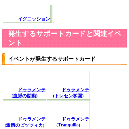
イグニッション
発生するサポートカードと関連イベ
ント
イベントが発生するサポートカード
ドゥラメンテ
ドゥラメンテ
(血脈の胎動)
(トレセン学園)
ドゥラメンテ
ドゥラメンテ
(Tranquillo)
(激情のピッツィカ)