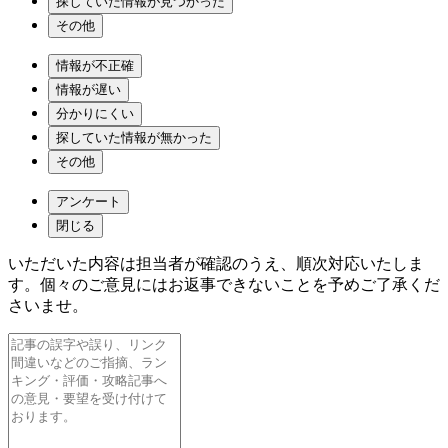
探していた情報が見つかった
その他
情報が不正確
情報が遅い
分かりにくい
探していた情報が無かった
その他
アンケート
閉じる
いただいた内容は担当者が確認のうえ、順次対応いたしま
す。個々のご意見にはお返事できないことを予めご了承くだ
さいませ。