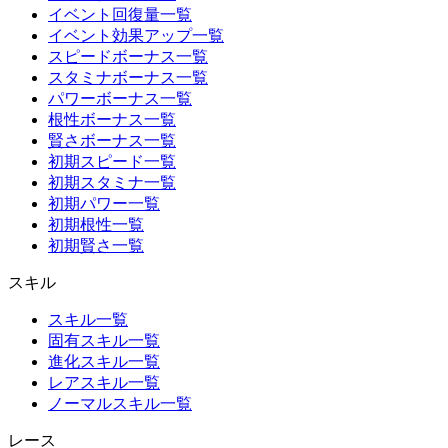
イベント回復量一覧
イベント効果アップ一覧
スピードボーナス一覧
スタミナボーナス一覧
パワーボーナス一覧
根性ボーナス一覧
賢さボーナス一覧
初期スピード一覧
初期スタミナ一覧
初期パワー一覧
初期根性一覧
初期賢さ一覧
スキル
スキル一覧
固有スキル一覧
進化スキル一覧
レアスキル一覧
ノーマルスキル一覧
レース