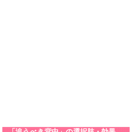
「追うべき背中」の選択肢・効果