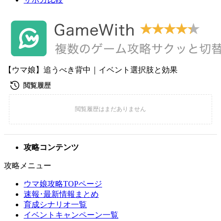
【ウマ娘】追うべき背中｜イベント選択肢と効果
攻略コンテンツ
攻略メニュー
ウマ娘攻略TOPページ
速報･最新情報まとめ
育成シナリオ一覧
イベントキャンペーン一覧