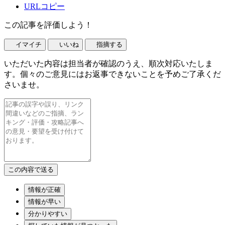
URLコピー
この記事を評価しよう！
イマイチ
いいね
指摘する
いただいた内容は担当者が確認のうえ、順次対応いたしま
す。個々のご意見にはお返事できないことを予めご了承くだ
さいませ。
情報が正確
情報が早い
分かりやすい