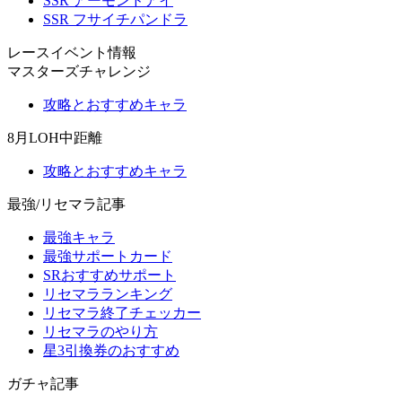
SSR アーモンドアイ
SSR フサイチパンドラ
レースイベント情報
マスターズチャレンジ
攻略とおすすめキャラ
8月LOH中距離
攻略とおすすめキャラ
最強/リセマラ記事
最強キャラ
最強サポートカード
SRおすすめサポート
リセマラランキング
リセマラ終了チェッカー
リセマラのやり方
星3引換券のおすすめ
ガチャ記事