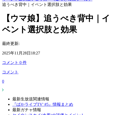
追うべき背中｜イベント選択肢と効果
【ウマ娘】追うべき背中｜イ
ベント選択肢と効果
最終更新:
2025年11月28日18:27
コメント
0
件
コメント
0
最新生放送関連情報
『ぱかライブTV' #5』情報まとめ
最新ガチャ情報