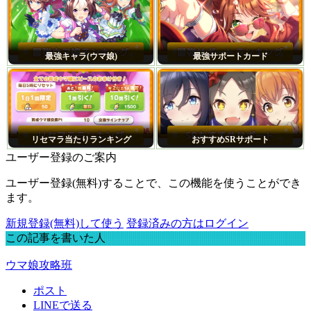
最強キャラ(ウマ娘)
最強サポートカード
リセマラ当たりランキング
おすすめSRサポート
ユーザー登録のご案内
ユーザー登録(無料)することで、この機能を使うことができ
ます。
新規登録(無料)して使う
登録済みの方はログイン
この記事を書いた人
ウマ娘攻略班
ポスト
LINEで送る