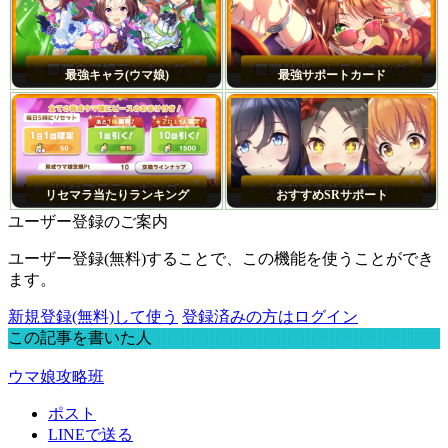
最強キャラ(ウマ娘)
最強サポートカード
リセマラ当たりランキング
おすすめSRサポート
ユーザー登録のご案内
ユーザー登録(無料)することで、この機能を使うことができ
ます。
新規登録(無料)して使う
登録済みの方はログイン
この記事を書いた人
ウマ娘攻略班
ポスト
LINEで送る