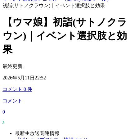
初詣(サトノクラウン)｜イベント選択肢と効果
【ウマ娘】初詣(サトノクラ
ウン)｜イベント選択肢と効
果
最終更新:
2026年5月11日22:52
コメント
0
件
コメント
0
最新生放送関連情報