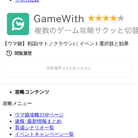
【ウマ娘】初詣(サトノクラウン)｜イベント選択肢と効果
攻略コンテンツ
攻略メニュー
ウマ娘攻略TOPページ
速報･最新情報まとめ
育成シナリオ一覧
イベントキャンペーン一覧