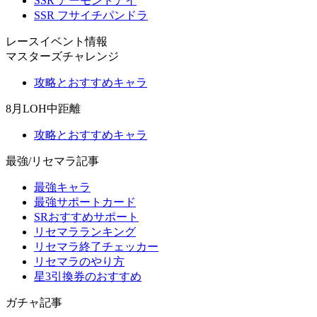
SSR アーモンドアイ
SSR フサイチパンドラ
レースイベント情報
マスターズチャレンジ
攻略とおすすめキャラ
8月LOH中距離
攻略とおすすめキャラ
最強/リセマラ記事
最強キャラ
最強サポートカード
SRおすすめサポート
リセマラランキング
リセマラ終了チェッカー
リセマラのやり方
星3引換券のおすすめ
ガチャ記事