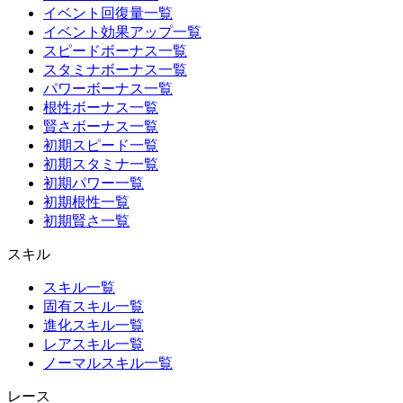
イベント回復量一覧
イベント効果アップ一覧
スピードボーナス一覧
スタミナボーナス一覧
パワーボーナス一覧
根性ボーナス一覧
賢さボーナス一覧
初期スピード一覧
初期スタミナ一覧
初期パワー一覧
初期根性一覧
初期賢さ一覧
スキル
スキル一覧
固有スキル一覧
進化スキル一覧
レアスキル一覧
ノーマルスキル一覧
レース