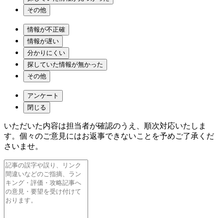
その他
情報が不正確
情報が遅い
分かりにくい
探していた情報が無かった
その他
アンケート
閉じる
いただいた内容は担当者が確認のうえ、順次対応いたしま
す。個々のご意見にはお返事できないことを予めご了承くだ
さいませ。