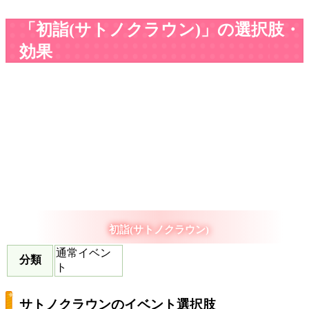
「初詣(サトノクラウン)」の選択肢・
効果
初詣(サトノクラウン)
通常イベン
分類
ト
サトノクラウンのイベント選択肢