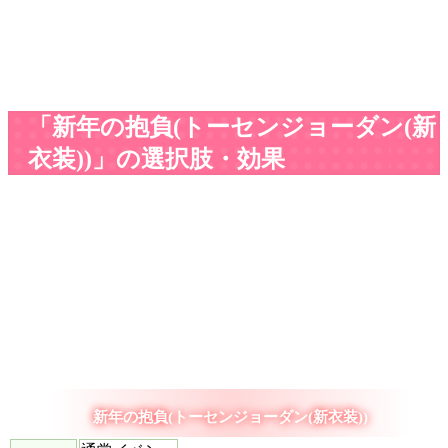
「新年の抱負(トーセンジョーダン(新
衣装))」の選択肢・効果
新年の抱負(トーセンジョーダン(新衣装))