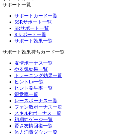
サポート一覧
サポートカード一覧
SSRサポート一覧
SRサポート一覧
Rサポート一覧
サポート効果一覧
サポート効果持ちカード一覧
友情ボーナス一覧
やる気効果一覧
トレーニング効果一覧
ヒントLv一覧
ヒント発生率一覧
得意率一覧
レースボーナス一覧
ファン数ボーナス一覧
スキルPtボーナス一覧
初期絆ゲージ一覧
賢さ友情回復一覧
体力消費ダウン一覧