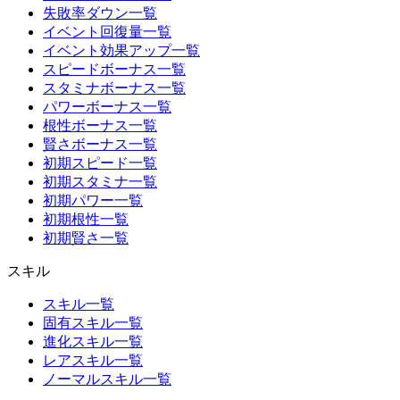
失敗率ダウン一覧
イベント回復量一覧
イベント効果アップ一覧
スピードボーナス一覧
スタミナボーナス一覧
パワーボーナス一覧
根性ボーナス一覧
賢さボーナス一覧
初期スピード一覧
初期スタミナ一覧
初期パワー一覧
初期根性一覧
初期賢さ一覧
スキル
スキル一覧
固有スキル一覧
進化スキル一覧
レアスキル一覧
ノーマルスキル一覧