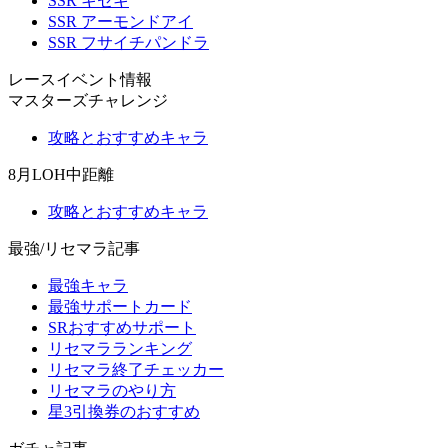
SSR キセキ
SSR アーモンドアイ
SSR フサイチパンドラ
レースイベント情報
マスターズチャレンジ
攻略とおすすめキャラ
8月LOH中距離
攻略とおすすめキャラ
最強/リセマラ記事
最強キャラ
最強サポートカード
SRおすすめサポート
リセマラランキング
リセマラ終了チェッカー
リセマラのやり方
星3引換券のおすすめ