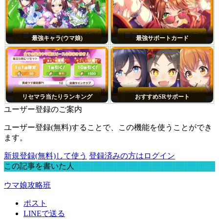
最強キャラ(ウマ娘)
最強サポートカード
リセマラ当たりランキング
おすすめSRサポート
ユーザー登録のご案内
ユーザー登録(無料)することで、この機能を使うことができ
ます。
新規登録(無料)して使う
登録済みの方はログイン
この記事を書いた人
ウマ娘攻略班
ポスト
LINEで送る