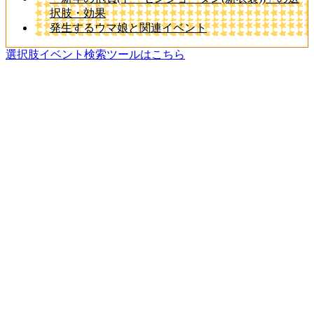
択肢・効果
発生するウマ娘と関連イベント
選択肢イベント検索ツールはこちら