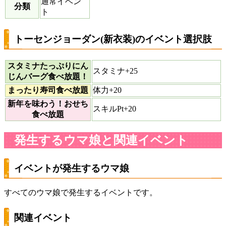
通常イベン
分類
ト
トーセンジョーダン(新衣装)のイベント選択肢
スタミナたっぷりにん
スタミナ+25
じんバーグ食べ放題！
まったり寿司食べ放題
体力+20
新年を味わう！おせち
スキルPt+20
食べ放題
発生するウマ娘と関連イベント
イベントが発生するウマ娘
すべてのウマ娘で発生するイベントです。
関連イベント