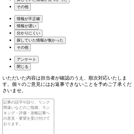
その他
情報が不正確
情報が遅い
分かりにくい
探していた情報が無かった
その他
アンケート
閉じる
いただいた内容は担当者が確認のうえ、順次対応いたしま
す。個々のご意見にはお返事できないことを予めご了承くだ
さいませ。