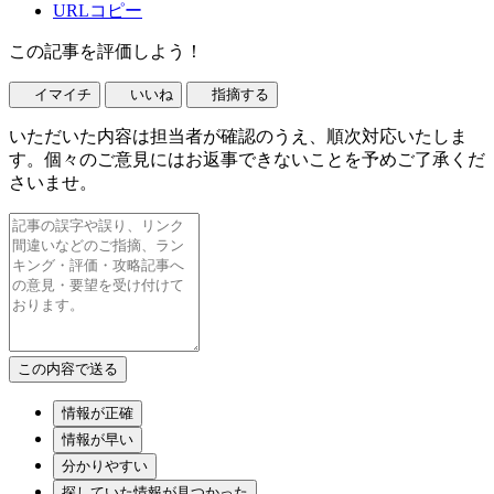
URLコピー
この記事を評価しよう！
イマイチ
いいね
指摘する
いただいた内容は担当者が確認のうえ、順次対応いたしま
す。個々のご意見にはお返事できないことを予めご了承くだ
さいませ。
情報が正確
情報が早い
分かりやすい
探していた情報が見つかった